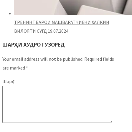
ТРЕНИНГ БАРОИ МАШВАРАТЧИЁНИ ХАЛКИИ
ВИЛОЯТИ СУГД
19.07.2024
ШАРҲИ ХУДРО ГУЗОРЕД
Your email address will not be published.
Required fields
are marked
*
Шарҳ
*