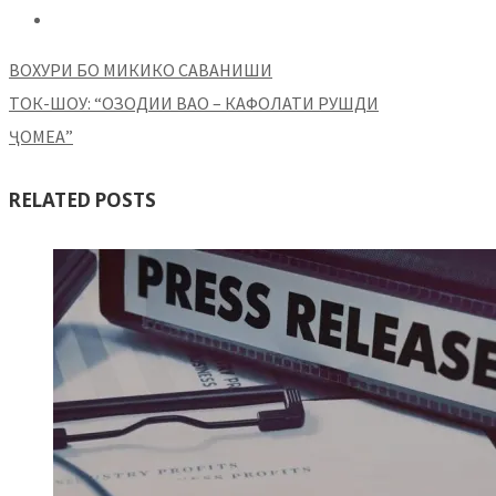
ВОХУРИ БО МИКИКО САВАНИШИ
ТОК-ШОУ: “ОЗОДИИ ВАО – КАФОЛАТИ РУШДИ
ҶОМЕА”
RELATED POSTS