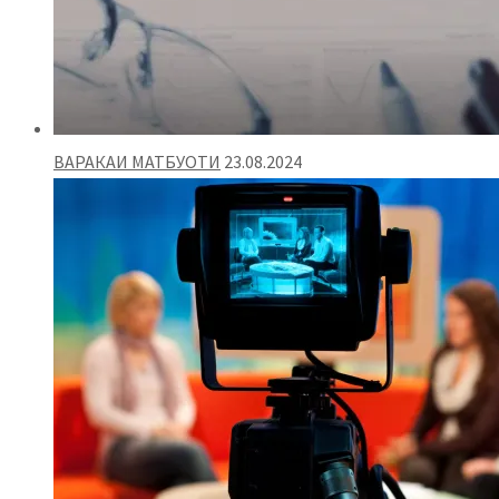
ВАРАКАИ МАТБУОТИ
23.08.2024