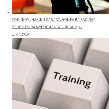
ТОК-ШОУ «НАҚШИ ДАВЛАТ, ҶОМЕА ВА ВАО ДАР
ПЕШГИРӢ ВА МУБОРИЗА БО ШИКАНҶА»
23.07.2024