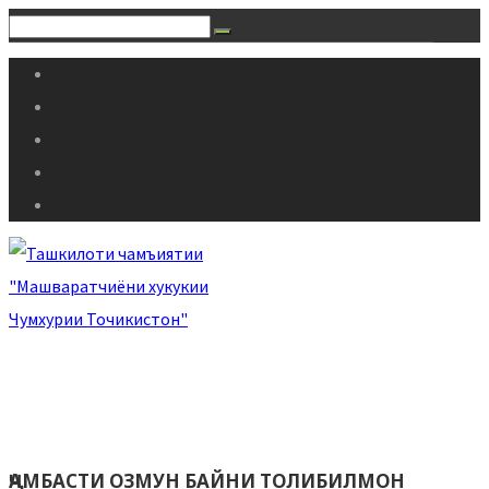
ҶАМБАСТИ ОЗМУН БАЙНИ ТОЛИБИЛМОН