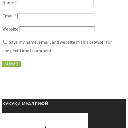
Name
*
Email
*
Website
Save my name, email, and website in this browser for
the next time I comment.
ҲУҚУҚИ МУАЛЛИФӢ