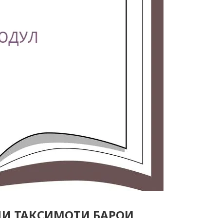
И ТАКСИМОТИ БАРОИ