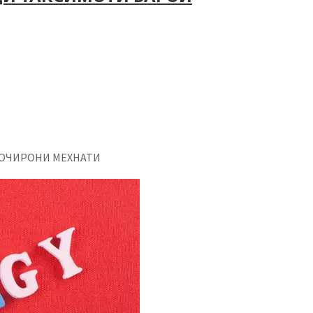
ХОЧИРОНИ МЕХНАТИ