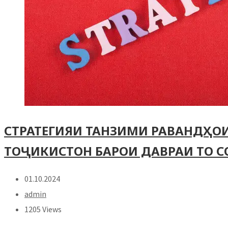
СТРАТЕГИЯИ ТАНЗИМИ РАВАНДҲО
ТОҶИКИСТОН БАРОИ ДАВРАИ ТО С
01.10.2024
admin
1205 Views