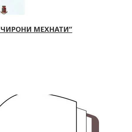
ОЧИРОНИ МЕХНАТИ”