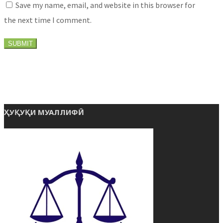
Save my name, email, and website in this browser for
the next time I comment.
ҲУҚУҚИ МУАЛЛИФӢ