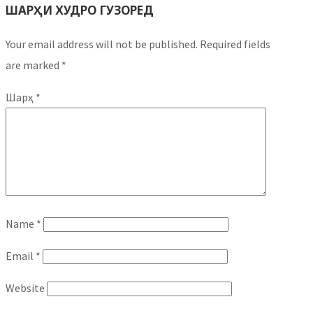
ШАРҲИ ХУДРО ГУЗОРЕД
Your email address will not be published.
Required fields
are marked
*
Шарҳ
*
Name
*
Email
*
Website