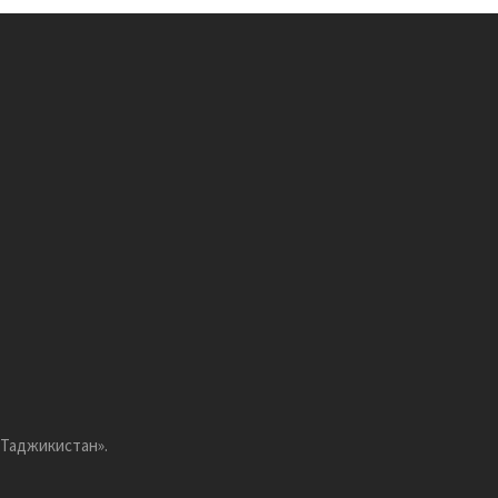
 Таджикистан».