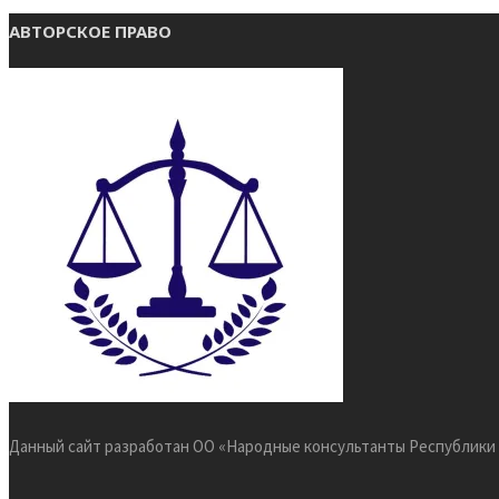
АВТОРСКОЕ ПРАВО
Данный сайт разработан ОО «Народные консультанты Республики