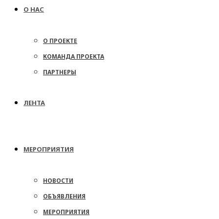
О НАС
О ПРОЕКТЕ
КОМАНДА ПРОЕКТА
ПАРТНЕРЫ
ЛЕНТА
МЕРОПРИЯТИЯ
НОВОСТИ
ОБЪЯВЛЕНИЯ
МЕРОПРИЯТИЯ