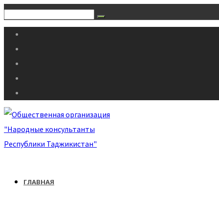
ГЛАВНАЯ