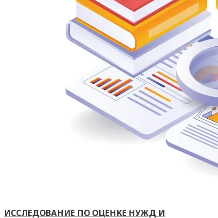
ИССЛЕДОВАНИЕ ПО ОЦЕНКЕ НУЖД И