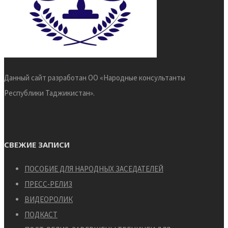
Данный сайт разработан ОО «Народные консультанты
Республики Таджикистан».
СВЕЖИЕ ЗАПИСИ
ПОСОБИЕ ДЛЯ НАРОДНЫХ ЗАСЕДАТЕЛЕЙ
ПРЕСС-РЕЛИЗ
ВИДЕОРОЛИК
ПОДКАСТ