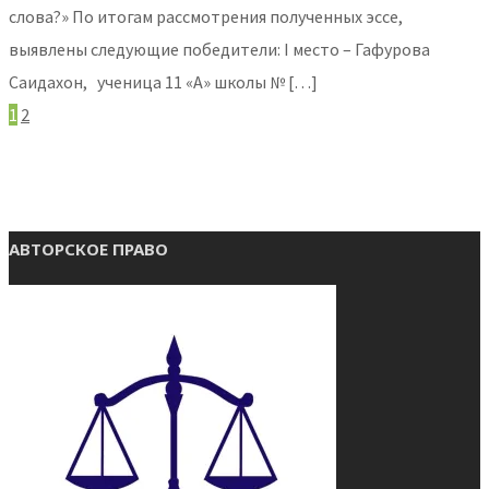
слова?» По итогам рассмотрения полученных эссе,
выявлены следующие победители: I место – Гафурова
Саидахон, ученица 11 «А» школы № […]
1
2
АВТОРСКОЕ ПРАВО