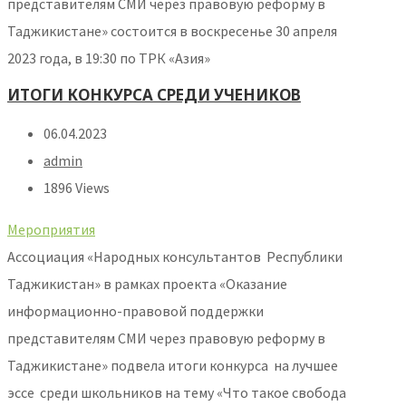
представителям СМИ через правовую реформу в
Таджикистане» состоится в воскресенье 30 апреля
2023 года, в 19:30 по ТРК «Азия»
ИТОГИ КОНКУРСА СРЕДИ УЧЕНИКОВ
06.04.2023
admin
1896 Views
Мероприятия
Ассоциация «Народных консультантов Республики
Таджикистан» в рамках проекта «Оказание
информационно-правовой поддержки
представителям СМИ через правовую реформу в
Таджикистане» подвела итоги конкурса на лучшее
эссе среди школьников на тему «Что такое свобода