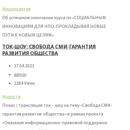
Мероприятия
Об успешном окончании курса по «СОЦИАЛЬНЫМ
ИННОВАЦИЯМ ДЛЯ НПО: ПРОКЛАДЫВАЯ НОВЫЕ
ПУТИ К НОВЫМ ЦЕЛЯМ»
ТОК-ШОУ: СВОБОДА СМИ-ГАРАНТИЯ
РАЗВИТИЯ ОБЩЕСТВА
27.04.2023
admin
1284 Views
Новости
Показ / трансляция ток – шоу на тему «Свобода СМИ-
гарантия развития общества» в рамках проекта
«Оказание информационно-правовой поддержки