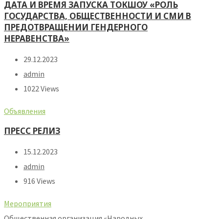
ДАТА И ВРЕМЯ ЗАПУСКА ТОКШОУ «РОЛЬ
ГОСУДАРСТВА, ОБЩЕСТВЕННОСТИ И СМИ В
ПРЕДОТВРАЩЕНИИ ГЕНДЕРНОГО
НЕРАВЕНСТВА»
29.12.2023
admin
1022 Views
Объявления
ПРЕСС РЕЛИЗ
15.12.2023
admin
916 Views
Мероприятия
Общественная организация «Народных