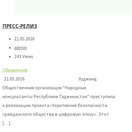
ПРЕСС-РЕЛИЗ
21.05.2026
admin
243 Views
Объявления
21.05.2026 Худжанд
Общественная организация “Народные
консультанты Республики Таджикистан” приступила
к реализации проекта «Укрепление безопасности
гражданского общества в цифровую эпоху». Этот
[…]