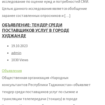
исследование по оценке нужд и потребностей СМИ.
Целью данного исследования является обобщение
заранее составленных опросников и […]
ОБЪЯВЛЕНИЕ: ТЕНДЕР СРЕДИ
ПОСТАВЩИКОВ УСЛУГ В ГОРОДЕ
ХУДЖАНДЕ
19.10.2023
admin
1030 Views
Объявления
Общественная организация «Народных
консультантов Республики Таджикистан» объявляет
тендер среди поставщиков услуг по съемке и
трансляции телепередачи (токшоу) в городе