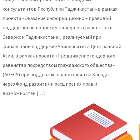
консультантов Республики Таджикистан» в рамках
проекта «Оказание информационно – правовой
поддержки по вопросам гендерного равенства в
Северном Таджикистане», реализуемый при
финансовой поддержке Университета Центральной
Азии, в рамках проекта «Продвижение гендерного
равенства посредством гражданского общества»
(AGECS) при поддержке правительства Канады,
через Фонд развития и расширения прав и
возможностей […]