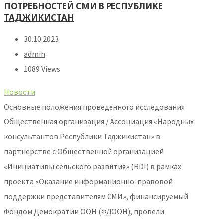
ПОТРЕБНОСТЕЙ СМИ В РЕСПУБЛИКЕ
ТАДЖИКИСТАН
30.10.2023
admin
1089 Views
Новости
Основные положения проведенного исследования
Общественная организация / Ассоциация «Народных
консультантов Республики Таджикистан» в
партнерстве с Общественной организацией
«Инициативы сельского развития» (RDI) в рамках
проекта «Оказание информационно-правовой
поддержки представителям СМИ», финансируемый
Фондом Демократии ООН (ФДООН), провели