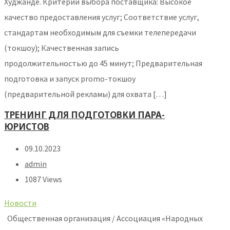
Худжанде. Критерии выбора поставщика: Высокое
качество предоставления услуг; Соответствие услуг,
стандартам необходимым для съемки телепередачи
(токшоу); Качественная запись
продолжительностью до 45 минут; Предварительная
подготовка и запуск promo-токшоу
(предварительной рекламы) для охвата […]
ТРЕНИНГ ДЛЯ ПОДГОТОВКИ ПАРА-
ЮРИСТОВ
09.10.2023
admin
1087 Views
Новости
Общественная организация / Ассоциация «Народных