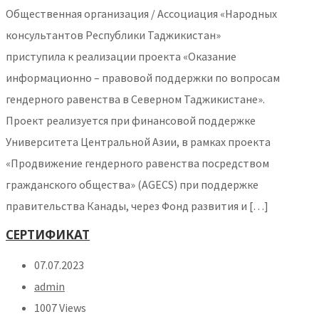
Общественная организация / Ассоциация «Народных
консультантов Республики Таджикистан»
приступила к реализации проекта «Оказание
информационно – правовой поддержки по вопросам
гендерного равенства в Северном Таджикистане».
Проект реализуется при финансовой поддержке
Университета Центральной Азии, в рамках проекта
«Продвижение гендерного равенства посредством
гражданского общества» (AGECS) при поддержке
правительства Канады, через Фонд развития и […]
СЕРТИФИКАТ
07.07.2023
admin
1007 Views