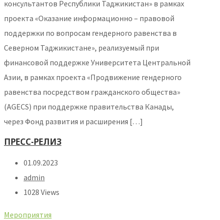
консультантов Республики Таджикистан» в рамках
проекта «Оказание информационно – правовой
поддержки по вопросам гендерного равенства в
Северном Таджикистане», реализуемый при
финансовой поддержке Университета Центральной
Азии, в рамках проекта «Продвижение гендерного
равенства посредством гражданского общества»
(AGECS) при поддержке правительства Канады,
через Фонд развития и расширения […]
ПРЕСС-РЕЛИЗ
01.09.2023
admin
1028 Views
Мероприятия