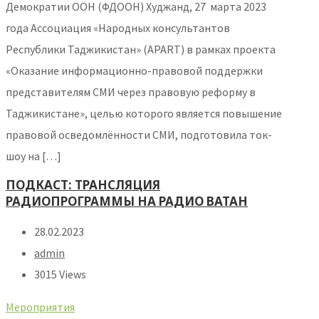
Демократии ООН (ФДООН) Худжанд, 27 марта 2023
года Ассоциация «Народных консультантов
Республики Таджикистан» (APART) в рамках проекта
«Оказание информационно-правовой поддержки
представителям СМИ через правовую реформу в
Таджикистане», целью которого является повышение
правовой осведомлённости СМИ, подготовила ток-
шоу на […]
ПОДКАСТ: ТРАНСЛЯЦИЯ
РАДИОПРОГРАММЫ НА РАДИО ВАТАН
28.02.2023
admin
3015 Views
Мероприятия