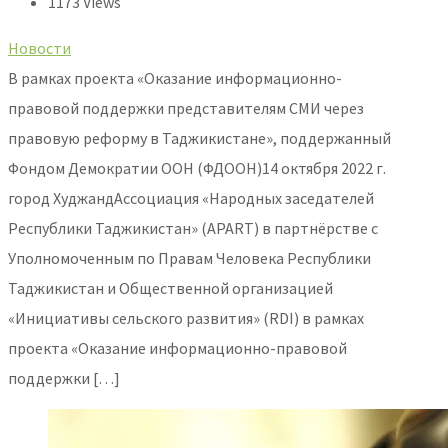
1173 Views
Новости
В рамках проекта «Оказание информационно-
правовой поддержки представителям СМИ через
правовую реформу в Таджикистане», поддержанный
Фондом Демократии ООН (ФДООН)14 октября 2022 г.
город ХуджандАссоциация «Народных заседателей
Республики Таджикистан» (APART) в партнёрстве c
Уполномоченным по Правам Человека Республики
Таджикистан и Общественной организацией
«Инициативы сельского развития» (RDI) в рамках
проекта «Оказание информационно-правовой
поддержки […]