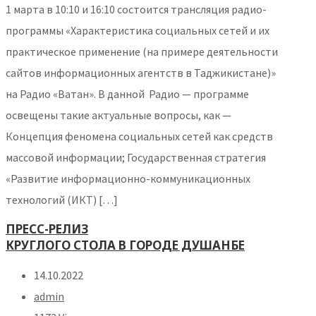
1 марта в 10:10 и 16:10 состоится трансляция радио-
программы «Характеристика социальных сетей и их
практическое применение (на примере деятельности
сайтов информационных агентств в Таджикистане)»
на Радио «Ватан». В данной Радио — программе
освещены такие актуальные вопросы, как —
Концепция феномена социальных сетей как средств
массовой информации; Государственная стратегия
«Развитие информационно-коммуникационных
технологий (ИКТ) […]
ПРЕСС-РЕЛИЗ
КРУГЛОГО СТОЛА В ГОРОДЕ ДУШАНБЕ
14.10.2022
admin