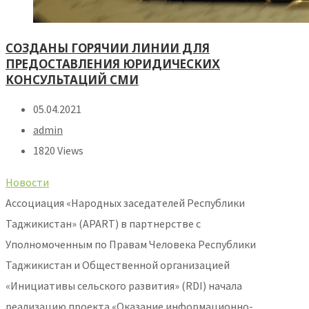
СОЗДАНЫ ГОРЯЧИИ ЛИНИИ ДЛЯ
ПРЕДОСТАВЛЕНИЯ ЮРИДИЧЕСКИХ
КОНСУЛЬТАЦИЙ СМИ
05.04.2021
admin
1820 Views
Новости
Ассоциация «Народных заседателей Республики
Таджикистан» (APART) в партнерстве c
Уполномоченным по Правам Человека Республики
Таджикистан и Общественной организацией
«Инициативы сельского развития» (RDI) начала
реализацию проекта «Оказание информационно-