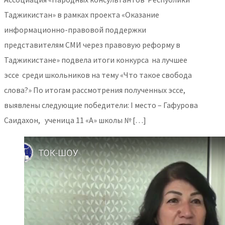
Таджикистан» в рамках проекта «Оказание
информационно-правовой поддержки
представителям СМИ через правовую реформу в
Таджикистане» подвела итоги конкурса на лучшее
эссе среди школьников на тему «Что такое свобода
слова?» По итогам рассмотрения полученных эссе,
выявлены следующие победители: I место – Гафурова
Саидахон, ученица 11 «А» школы № […]