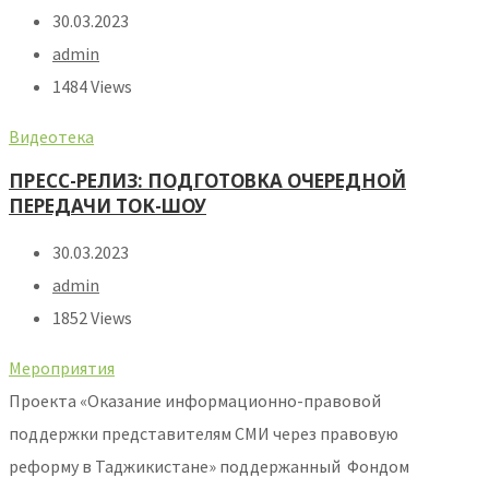
30.03.2023
admin
1484 Views
Видеотека
ПPECC-РЕЛИЗ: ПОДГОТОВКА ОЧЕРЕДНОЙ
ПЕРЕДАЧИ ТОК-ШОУ
30.03.2023
admin
1852 Views
Мероприятия
Проекта «Оказание информационно-правовой
поддержки представителям СМИ через правовую
реформу в Таджикистане» поддержанный Фондом