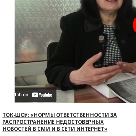
ТОК-ШОУ: «НОРМЫ ОТВЕТСТВЕННОСТИ ЗА
РАСПРОСТРАНЕНИЕ НЕДОСТОВЕРНЫХ
НОВОСТЕЙ В СМИ И В СЕТИ ИНТЕРНЕТ»