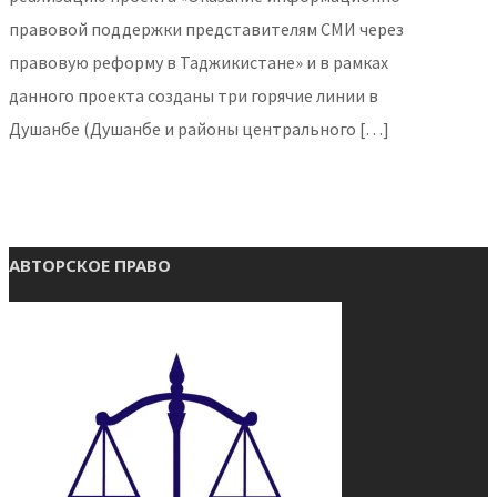
правовой поддержки представителям СМИ через
правовую реформу в Таджикистане» и в рамках
данного проекта созданы три горячие линии в
Душанбе (Душанбе и районы центрального […]
АВТОРСКОЕ ПРАВО