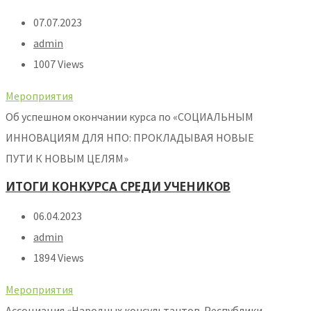
07.07.2023
admin
1007 Views
Мероприятия
Об успешном окончании курса по «СОЦИАЛЬНЫМ
ИННОВАЦИЯМ ДЛЯ НПО: ПРОКЛАДЫВАЯ НОВЫЕ
ПУТИ К НОВЫМ ЦЕЛЯМ»
ИТОГИ КОНКУРСА СРЕДИ УЧЕНИКОВ
06.04.2023
admin
1894 Views
Мероприятия
Ассоциация «Народных консультантов Республики