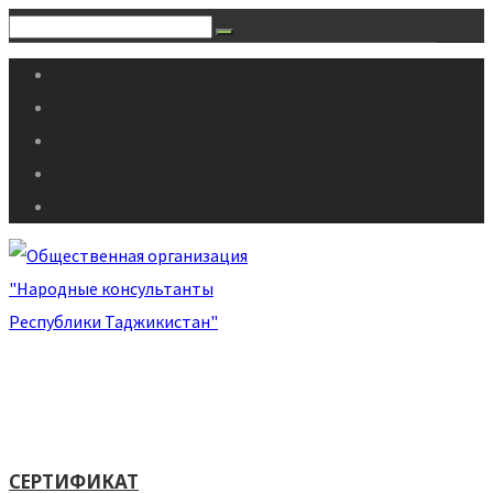
СЕРТИФИКАТ