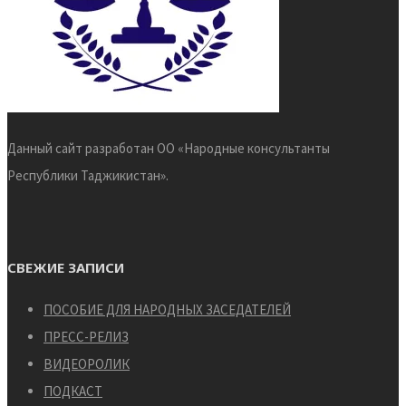
Данный сайт разработан ОО «Народные консультанты
Республики Таджикистан».
СВЕЖИЕ ЗАПИСИ
ПОСОБИЕ ДЛЯ НАРОДНЫХ ЗАСЕДАТЕЛЕЙ
ПРЕСС-РЕЛИЗ
ВИДЕОРОЛИК
ПОДКАСТ