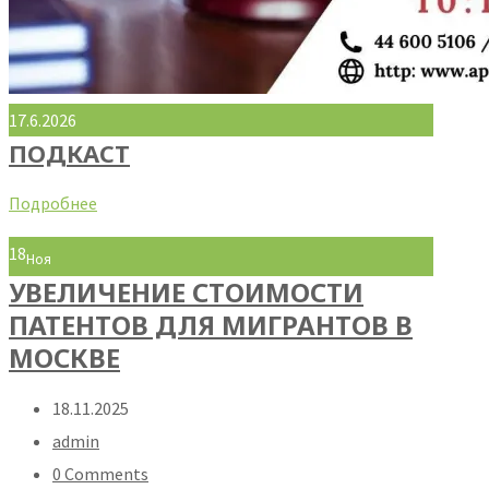
17.6.2026
ПОДКАСТ
Подробнее
18
Ноя
УВЕЛИЧЕНИЕ СТОИМОСТИ
ПАТЕНТОВ ДЛЯ МИГРАНТОВ В
МОСКВЕ
18.11.2025
admin
0 Comments