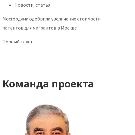
Новости
,
статья
Мосгордума одобрила увеличение стоимости
патентов для мигрантов в Москве _
Полный текст
Команда проекта