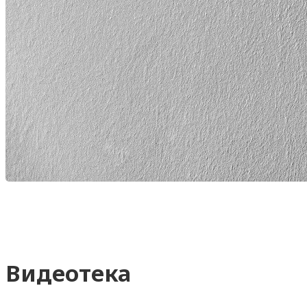
Видеотека