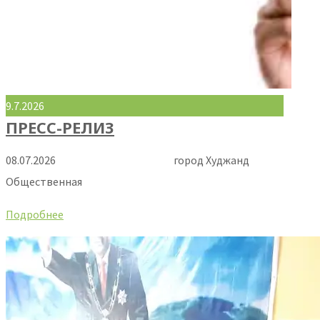
9.7.2026
ПРЕСС-РЕЛИЗ
08.07.2026 город Худжанд
Общественная
Подробнее