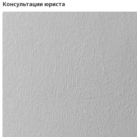
Консультации юриста