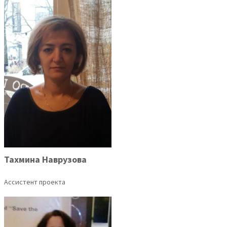
Тахмина Наврузова
Ассистент проекта