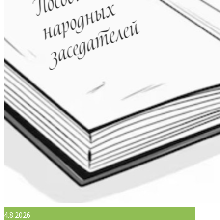
4.8.2026