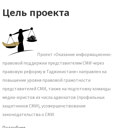
Цель проекта
Проект «Оказание информационно-
правовой поддержки представителям СМИ через
правовую реформу в Таджикистане» направлен на
повышение уровня правовой грамотности
представителей СМИ, также на подготовку команды
медиа-юристов из числа адвокатов (профильных
защитников СМИ), усовершенствование
законодательства о СМИ.
Подробнее →