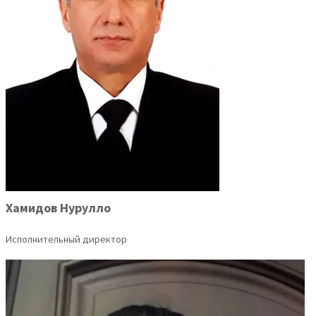
Хамидов Нурулло
Исполнительный директор