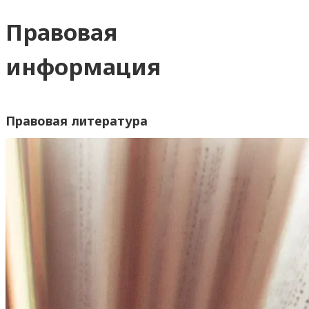
Правовая
информация
Правовая литература