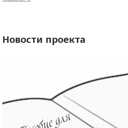
Новости проекта