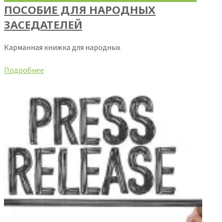
ПОСОБИЕ ДЛЯ НАРОДНЫХ
ЗАСЕДАТЕЛЕЙ
Карманная книжка для народных
Подробнее