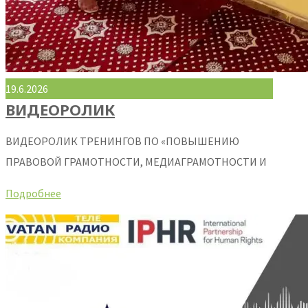
19.6.2026
ВИДЕОРОЛИК
ВИДЕОРОЛИК ТРЕНИНГОВ ПО «ПОВЫШЕНИЮ
ПРАВОВОЙ ГРАМОТНОСТИ, МЕДИАГРАМОТНОСТИ И
Подробнее