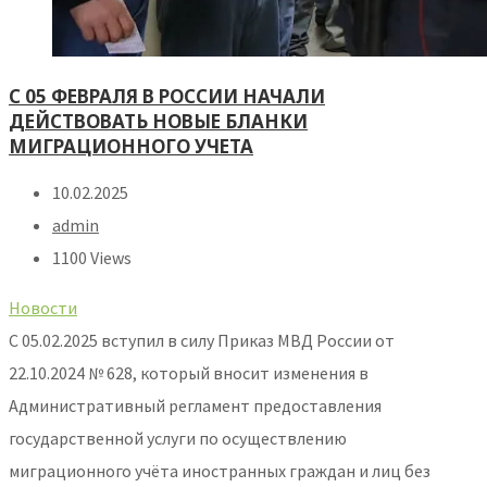
С 05 ФЕВРАЛЯ В РОССИИ НАЧАЛИ
ДЕЙСТВОВАТЬ НОВЫЕ БЛАНКИ
МИГРАЦИОННОГО УЧЕТА
10.02.2025
admin
1100 Views
Новости
С 05.02.2025 вступил в силу Приказ МВД России от
22.10.2024 № 628, который вносит изменения в
Административный регламент предоставления
государственной услуги по осуществлению
миграционного учёта иностранных граждан и лиц без