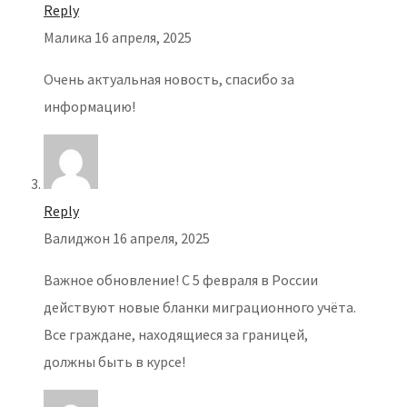
Reply
Малика
16 апреля, 2025
Очень актуальная новость, спасибо за
информацию!
Reply
Валиджон
16 апреля, 2025
Важное обновление! С 5 февраля в России
действуют новые бланки миграционного учёта.
Все граждане, находящиеся за границей,
должны быть в курсе!