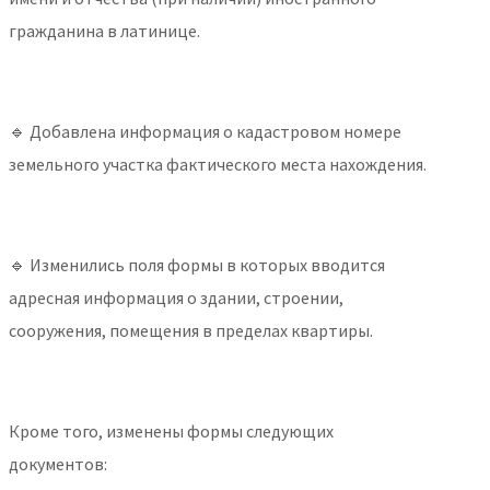
гражданина в латинице.
🔹 Добавлена информация о кадастровом номере
земельного участка фактического места нахождения.
🔹 Изменились поля формы в которых вводится
адресная информация о здании, строении,
сооружения, помещения в пределах квартиры.
Кроме того, изменены формы следующих
документов: