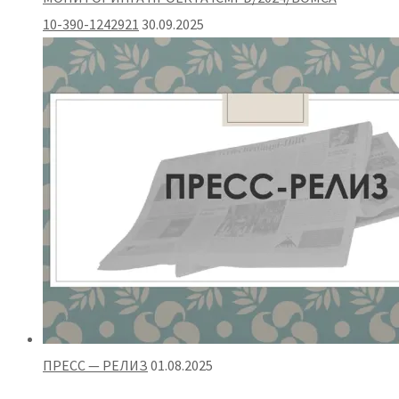
10-390-1242921
30.09.2025
ПРЕСС — РЕЛИЗ
01.08.2025