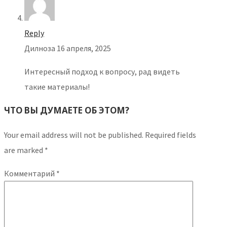
Reply
Дилноза
16 апреля, 2025
Интересный подход к вопросу, рад видеть
такие материалы!
ЧТО ВЫ ДУМАЕТЕ ОБ ЭТОМ?
Your email address will not be published.
Required fields
are marked
*
Комментарий
*