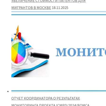
УВЕЛИЧЕНИЕ СТОИМОСТИ ПАТЕНТОВ ДЛЯ
МИГРАНТОВ В МОСКВЕ
18.11.2025
ОТЧЕТ КООРДИНАТОРА О РЕЗУЛЬТАТАХ
МОНИТОРИНГА ПРОЕКТА ICMPD/2024/BOMCA