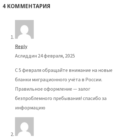
4 КОММЕНТАРИЯ
Reply
Аслиддин
24 февраля, 2025
С 5 февраля обращайте внимание на новые
бланки миграционного учёта в России.
Правильное оформление — залог
безпроблемного пребывания! спасибо за
информацию