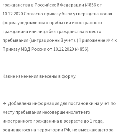
гражданства в Российской Федерации №856 от
10.12.2020 Согласно приказу была утверждена новая
форма уведомления о прибытии иностранного
гражданина или лица без гражданства в место
пребывания (миграционный учёт). (Приложение № 4 к
Приказу МВД России от 10.12.2020 № 856).
Какие изменения внесены в форму:
🔹 Добавлена информация для постановки на учет по
месту пребывания несовершеннолетнего
иностранного гражданина в возрасте до 1 года,
родившегося на территории РФ, не выезжающего за