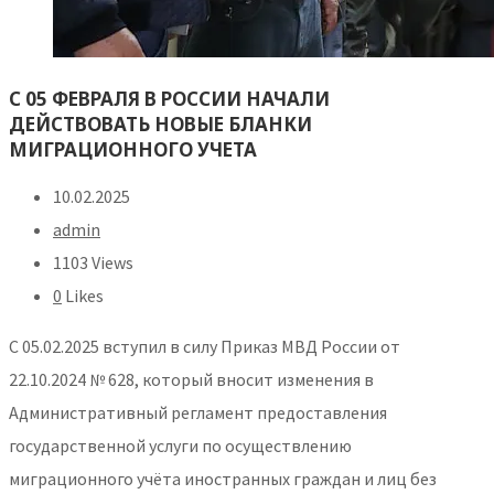
С 05 ФЕВРАЛЯ В РОССИИ НАЧАЛИ
ДЕЙСТВОВАТЬ НОВЫЕ БЛАНКИ
МИГРАЦИОННОГО УЧЕТА
10.02.2025
admin
1103 Views
0
Likes
С 05.02.2025 вступил в силу Приказ МВД России от
22.10.2024 № 628, который вносит изменения в
Административный регламент предоставления
государственной услуги по осуществлению
миграционного учёта иностранных граждан и лиц без