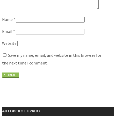
Name
*
Email
*
Website
Save my name, email, and website in this browser for
the next time I comment.
АВТОРСКОЕ ПРАВО