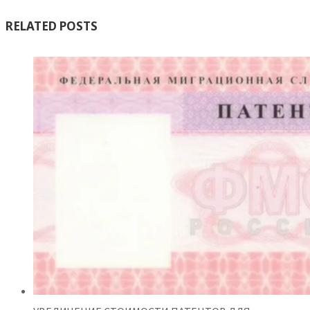
RELATED POSTS