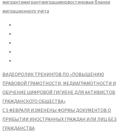
мигранта
мигрант
миграция
новости
новые бланки
миграционного учёта
ВИДЕОРОЛИК ТРЕНИНГОВ ПО «ПОВЫШЕНИЮ
ПРАВОВОЙ ГРАМОТНОСТИ, МЕДИАГРАМОТНОСТИ И
ОБУЧЕНИЕ ЦИФРОВОЙ ГИГИЕНЕ ДЛЯ АКТИВИСТОВ
ГРАЖДАНСКОГО ОБЩЕСТВА»
С 5 ФЕВРАЛЯ ИЗМЕНЕНЫ ФОРМЫ ДОКУМЕНТОВ О
ПРИБЫТИИ ИНОСТРАННЫХ ГРАЖДАН ИЛИ ЛИЦ БЕЗ
ГРАЖДАНСТВА