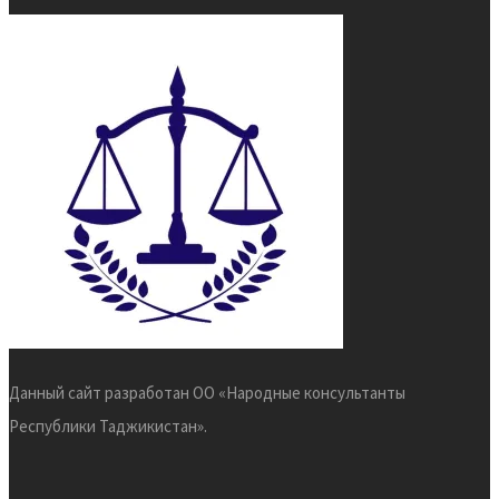
Данный сайт разработан ОО «Народные консультанты
Республики Таджикистан».