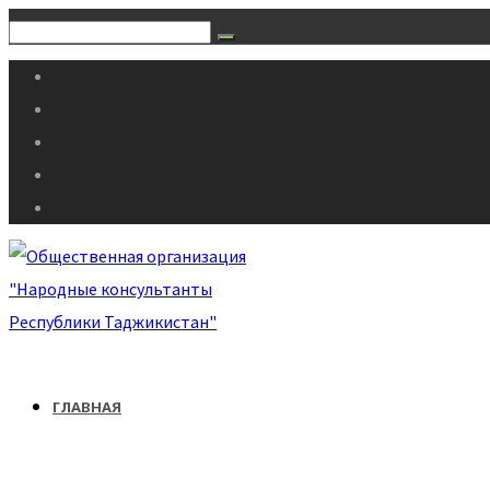
ГЛАВНАЯ