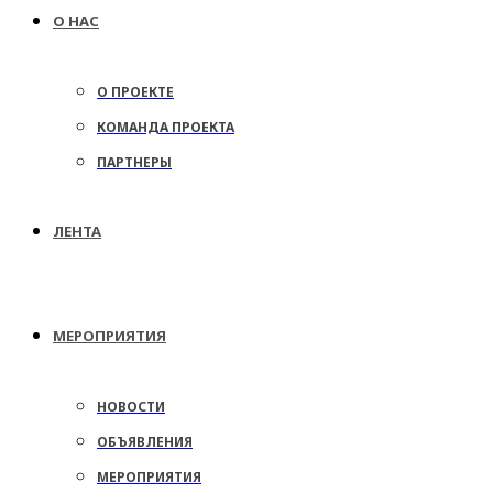
О НАС
О ПРОЕКТЕ
КОМАНДА ПРОЕКТА
ПАРТНЕРЫ
ЛЕНТА
МЕРОПРИЯТИЯ
НОВОСТИ
ОБЪЯВЛЕНИЯ
МЕРОПРИЯТИЯ