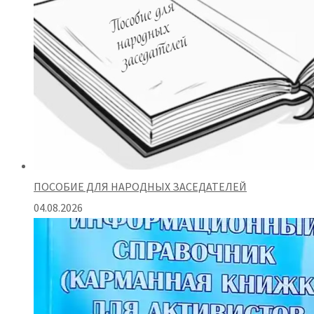
ПОСОБИЕ ДЛЯ НАРОДНЫХ ЗАСЕДАТЕЛЕЙ
04.08.2026