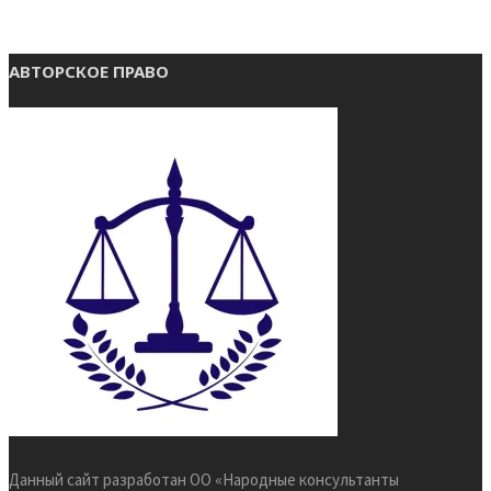
АВТОРСКОЕ ПРАВО
Данный сайт разработан ОО «Народные консультанты