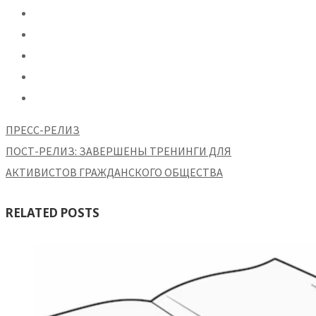
ПРЕСС-РЕЛИЗ
ПОСТ-РЕЛИЗ: ЗАВЕРШЕНЫ ТРЕНИНГИ ДЛЯ
АКТИВИСТОВ ГРАЖДАНСКОГО ОБЩЕСТВА
RELATED POSTS