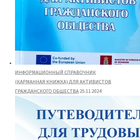
ИНФОРМАЦИОННЫЙ СПРАВОЧНИК
(КАРМАННАЯ КНИЖКА) ДЛЯ АКТИВИСТОВ
ГРАЖДАНСКОГО ОБЩЕСТВА
25.11.2024