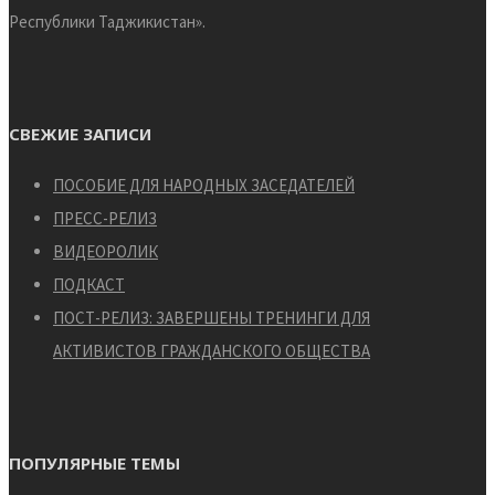
Республики Таджикистан».
СВЕЖИЕ ЗАПИСИ
ПОСОБИЕ ДЛЯ НАРОДНЫХ ЗАСЕДАТЕЛЕЙ
ПРЕСС-РЕЛИЗ
ВИДЕОРОЛИК
ПОДКАСТ
ПОСТ-РЕЛИЗ: ЗАВЕРШЕНЫ ТРЕНИНГИ ДЛЯ
АКТИВИСТОВ ГРАЖДАНСКОГО ОБЩЕСТВА
ПОПУЛЯРНЫЕ ТЕМЫ