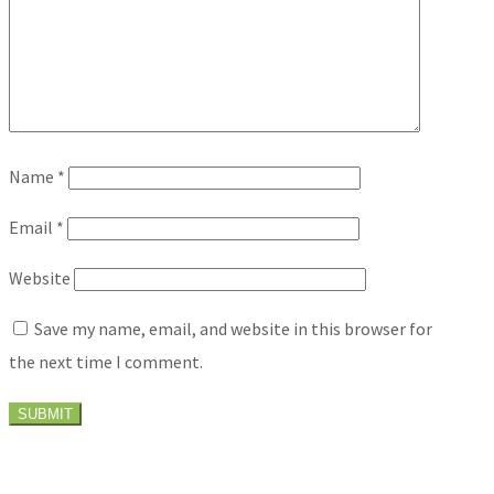
Name
*
Email
*
Website
Save my name, email, and website in this browser for
the next time I comment.