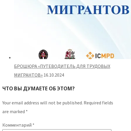
БРОШЮРА «ПУТЕВОДИТЕЛЬ ДЛЯ ТРУДОВЫХ
МИГРАНТОВ»
16.10.2024
ЧТО ВЫ ДУМАЕТЕ ОБ ЭТОМ?
Your email address will not be published.
Required fields
are marked
*
Комментарий
*