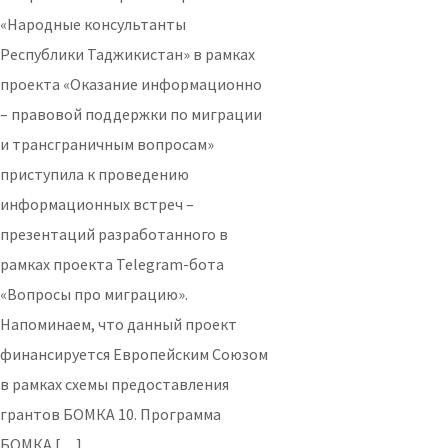
«Народные консультанты
Республики Таджикистан» в рамках
проекта «Оказание информационно
– правовой поддержки по миграции
и трансграничным вопросам»
приступила к проведению
информационных встреч –
презентаций разработанного в
рамках проекта Telegram-бота
«Вопросы про миграцию».
Напоминаем, что данный проект
финансируется Европейским Союзом
в рамках схемы предоставления
грантов БОМКА 10. Программа
БОМКА […]