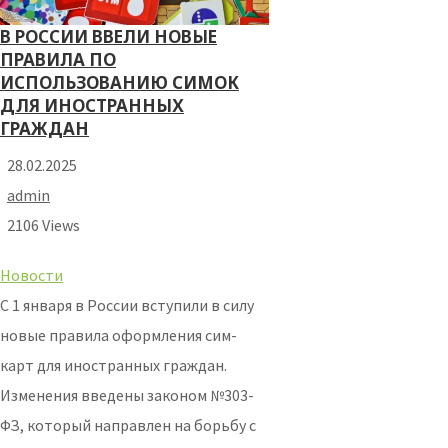
В РОССИИ ВВЕЛИ НОВЫЕ
ПРАВИЛА ПО
ИСПОЛЬЗОВАНИЮ СИМОК
ДЛЯ ИНОСТРАННЫХ
ГРАЖДАН
28.02.2025
admin
2106 Views
Новости
С 1 января в России вступили в силу
новые правила оформления сим-
карт для иностранных граждан.
Изменения введены законом №303-
ФЗ, который направлен на борьбу с