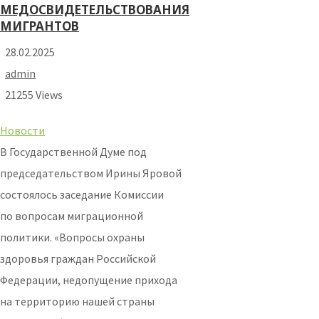
МЕДОСВИДЕТЕЛЬСТВОВАНИЯ
МИГРАНТОВ
28.02.2025
admin
21255 Views
Новости
В Государственной Думе под
председательством Ирины Яровой
состоялось заседание Комиссии
по вопросам миграционной
политики. «Вопросы охраны
здоровья граждан Российской
Федерации, недопущение прихода
на территорию нашей страны