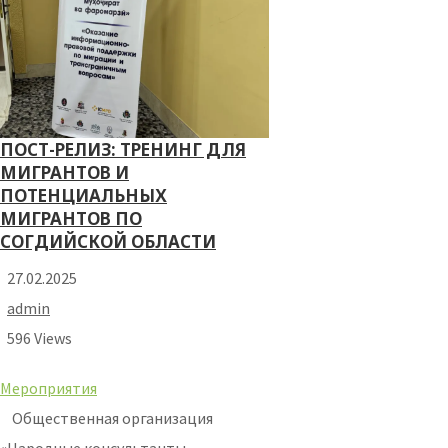
ПОСТ-РЕЛИЗ: ТРЕНИНГ ДЛЯ
МИГРАНТОВ И
ПОТЕНЦИАЛЬНЫХ
МИГРАНТОВ ПО
СОГДИЙСКОЙ ОБЛАСТИ
27.02.2025
admin
596 Views
Мероприятия
Общественная организация
«Народные консультанты