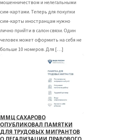
мошенничеством и нелегальными
сим-картами. Теперь для покупки
сим-карты иностранцам нужно
лично прийти в салон связи. Один
человек может оформить на себя не
больше 10 номеров. Для […]
ММЦ САХАРОВО
ОПУБЛИКОВАЛ ПАМЯТКИ
ДЛЯ ТРУДОВЫХ МИГРАНТОВ
О ЛЕГАЛИЗАЦИИ ПРАВОВОГО