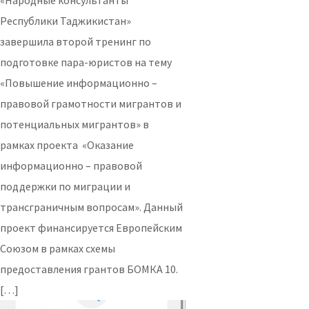
Республики Таджикистан»
завершила второй тренинг по
подготовке пара-юристов на тему
«Повышение информационно –
правовой грамотности мигрантов и
потенциальных мигрантов» в
рамках проекта «Оказание
информационно – правовой
поддержки по миграции и
трансграничным вопросам». Данный
проект финансируется Европейским
Союзом в рамках схемы
предоставления грантов БОМКА 10.
[…]