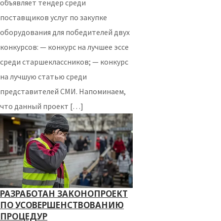
объявляет тендер среди
поставщиков услуг по закупке
оборудования для победителей двух
конкурсов: — конкурс на лучшее эссе
среди старшеклассников; — конкурс
на лучшую статью среди
представителей СМИ. Напоминаем,
что данный проект […]
РАЗРАБОТАН ЗАКОНОПРОЕКТ
ПО УСОВЕРШЕНСТВОВАНИЮ
ПРОЦЕДУР