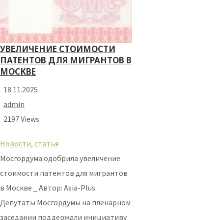
УВЕЛИЧЕНИЕ СТОИМОСТИ
ПАТЕНТОВ ДЛЯ МИГРАНТОВ В
МОСКВЕ
18.11.2025
admin
2197 Views
Новости
,
статья
Мосгордума одобрила увеличение
стоимости патентов для мигрантов
в Москве _ Автор: Asia-Plus
Депутаты Мосгордумы на пленарном
заседании поддержали инициативу