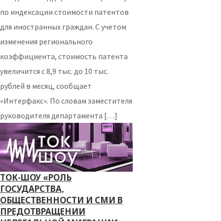
по индексации стоимости патентов
для иностранных граждан. С учетом
изменения регионального
коэффициента, стоимость патента
увеличится с 8,9 тыс. до 10 тыс.
рублей в месяц, сообщает
«Интерфакс». По словам заместителя
руководителя департамента […]
ТОК-ШОУ «РОЛЬ
ГОСУДАРСТВА,
ОБЩЕСТВЕННОСТИ И СМИ В
ПРЕДОТВРАЩЕНИИ