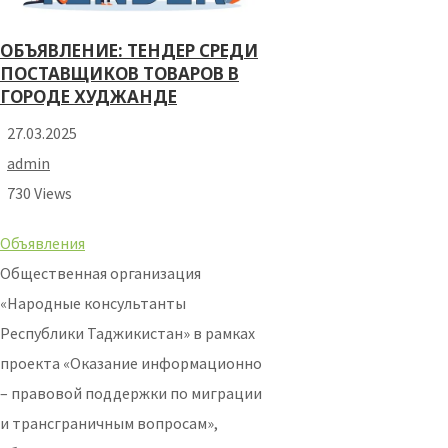
ОБЪЯВЛЕНИЕ: ТЕНДЕР СРЕДИ
ПОСТАВЩИКОВ ТОВАРОВ В
ГОРОДЕ ХУДЖАНДЕ
27.03.2025
admin
730 Views
Объявления
Общественная организация
«Народные консультанты
Республики Таджикистан» в рамках
проекта «Оказание информационно
– правовой поддержки по миграции
и трансграничным вопросам»,