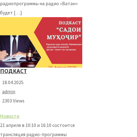
радиопрограммы на радио «Ватан»
будет […]
ПОДКАСТ
18.04.2025
admin
2303 Views
Новости
21 апреля в 10:10 и 16:10 состоится
трансляция радио-программы