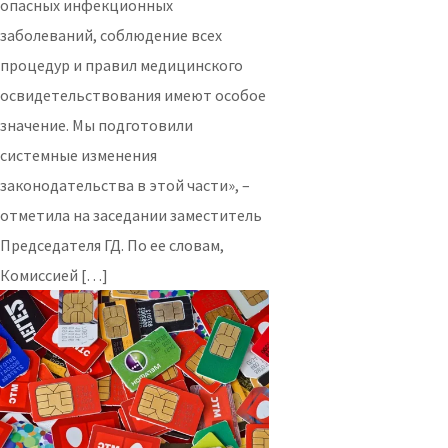
опасных инфекционных
заболеваний, соблюдение всех
процедур и правил медицинского
освидетельствования имеют особое
значение. Мы подготовили
системные изменения
законодательства в этой части», –
отметила на заседании заместитель
Председателя ГД. По ее словам,
Комиссией […]