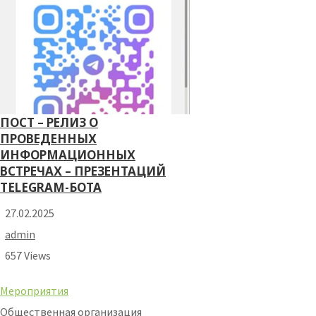
ПОСТ – РЕЛИЗ О
ПРОВЕДЕННЫХ
ИНФОРМАЦИОННЫХ
ВСТРЕЧАХ – ПРЕЗЕНТАЦИЙ
TELEGRAM-БОТА
27.02.2025
admin
657 Views
Мероприятия
Общественная организация