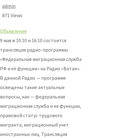
admin
871 Views
Объявления
9 мая в 10:10 и 16:10 состоится
трансляция радио-программы
«Федеральная миграционная служба
РФ и её функции» на Радио «Ватан».
В данной Радио — программе
освещены такие актуальные
вопросы, как — федеральная
миграционная служба и ее функции,
правовой статус трудового
мигранта, миграционный учет
иностранных лиц. Трансляция