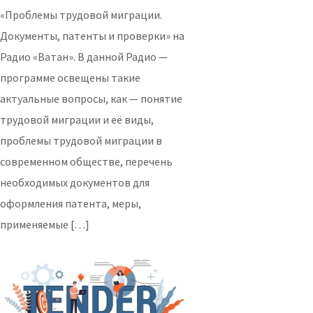
«Проблемы трудовой миграции.
Документы, патенты и проверки» на
Радио «Ватан». В данной Радио —
программе освещены такие
актуальные вопросы, как — понятие
трудовой миграции и её виды,
проблемы трудовой миграции в
современном обществе, перечень
необходимых документов для
оформления патента, меры,
применяемые […]