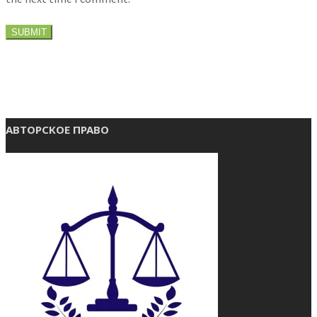
АВТОРСКОЕ ПРАВО