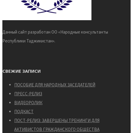
Данный сайт разработан ОО «Народные консультанты
Республики Таджикистан».
СВЕЖИЕ ЗАПИСИ
ПОСОБИЕ ДЛЯ НАРОДНЫХ ЗАСЕДАТЕЛЕЙ
ПРЕСС-РЕЛИЗ
ВИДЕОРОЛИК
ПОДКАСТ
ПОСТ-РЕЛИЗ: ЗАВЕРШЕНЫ ТРЕНИНГИ ДЛЯ
АКТИВИСТОВ ГРАЖДАНСКОГО ОБЩЕСТВА