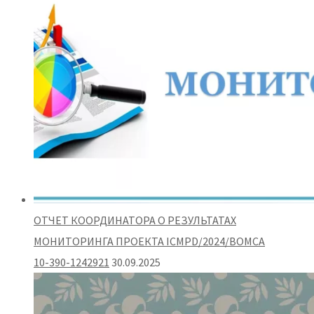
ОТЧЕТ КООРДИНАТОРА О РЕЗУЛЬТАТАХ
МОНИТОРИНГА ПРОЕКТА ICMPD/2024/BOMCA
10-390-1242921
30.09.2025