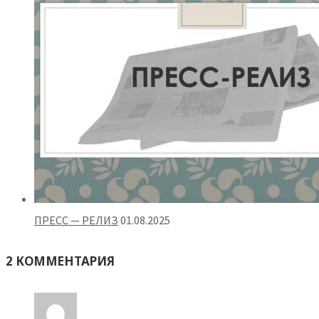
ПРЕСС — РЕЛИЗ
01.08.2025
2 КОММЕНТАРИЯ