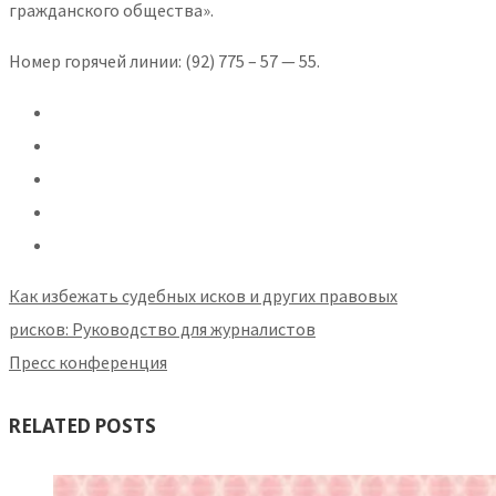
гражданского общества».
Номер горячей линии: (92) 775 – 57 — 55.
Как избежать судебных исков и других правовых
рисков: Руководство для журналистов
Пресс конференция
RELATED POSTS