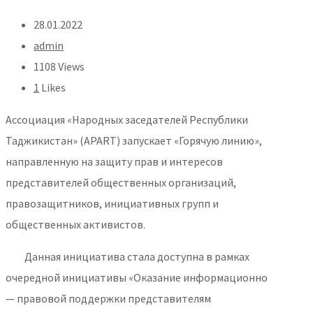
28.01.2022
admin
1108 Views
1
Likes
Ассоциация «Народных заседателей Республики
Таджикистан» (APART) запускает «Горячую линию»,
направленную на защиту прав и интересов
представителей общественных организаций,
правозащитников, инициативных групп и
общественных активистов.
Данная инициатива стала доступна в рамках
очередной инициативы «Оказание информационно
— правовой поддержки представителям