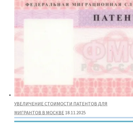
УВЕЛИЧЕНИЕ СТОИМОСТИ ПАТЕНТОВ ДЛЯ
МИГРАНТОВ В МОСКВЕ
18.11.2025