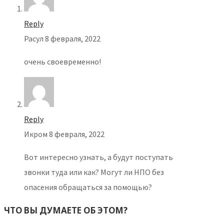
Reply
Расул
8 февраля, 2022
очень своевременно!
Reply
Икром
8 февраля, 2022
Вот интересно узнать, а будут поступать
звонки туда или как? Могут ли НПО без
опасения обращаться за помощью?
ЧТО ВЫ ДУМАЕТЕ ОБ ЭТОМ?