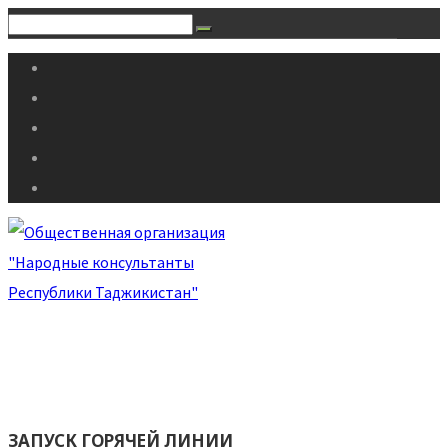
ЗАПУСК ГОРЯЧЕЙ ЛИНИИ