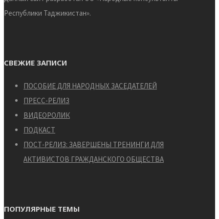
Республики Таджикистан».
СВЕЖИЕ ЗАПИСИ
ПОСОБИЕ ДЛЯ НАРОДНЫХ ЗАСЕДАТЕЛЕЙ
ПРЕСС-РЕЛИЗ
ВИДЕОРОЛИК
ПОДКАСТ
ПОСТ-РЕЛИЗ: ЗАВЕРШЕНЫ ТРЕНИНГИ ДЛЯ
АКТИВИСТОВ ГРАЖДАНСКОГО ОБЩЕСТВА
ПОПУЛЯРНЫЕ ТЕМЫ