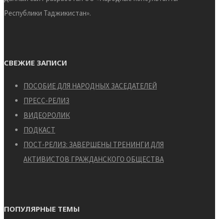
Республики Таджикистан».
СВЕЖИЕ ЗАПИСИ
ПОСОБИЕ ДЛЯ НАРОДНЫХ ЗАСЕДАТЕЛЕЙ
ПРЕСС-РЕЛИЗ
ВИДЕОРОЛИК
ПОДКАСТ
ПОСТ-РЕЛИЗ: ЗАВЕРШЕНЫ ТРЕНИНГИ ДЛЯ
АКТИВИСТОВ ГРАЖДАНСКОГО ОБЩЕСТВА
ПОПУЛЯРНЫЕ ТЕМЫ