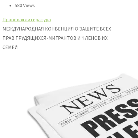
580 Views
Правовая литература
МЕЖДУНАРОДНАЯ КОНВЕНЦИЯ О ЗАЩИТЕ ВСЕХ
ПРАВ ТРУДЯЩИХСЯ-МИГРАНТОВ И ЧЛЕНОВ ИХ
СЕМЕЙ