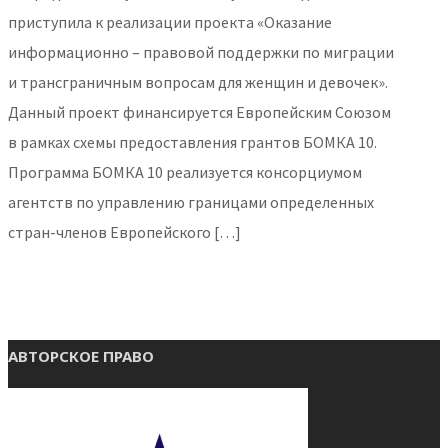
приступила к реализации проекта «Оказание
информационно – правовой поддержки по миграции
и трансграничным вопросам для женщин и девочек».
Данный проект финансируется Европейским Союзом
в рамках схемы предоставления грантов БОМКА 10.
Программа БОМКА 10 реализуется консорциумом
агентств по управлению границами определенных
стран-членов Европейского […]
АВТОРСКОЕ ПРАВО