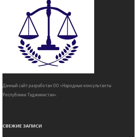
Данный сайт разработан ОО «Народные консультанты
Республики Таджикистан».
СВЕЖИЕ ЗАПИСИ