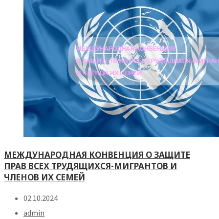
МЕЖДУНАРОДНАЯ КОНВЕНЦИЯ О ЗАЩИТЕ
ПРАВ ВСЕХ ТРУДЯЩИХСЯ-МИГРАНТОВ И
ЧЛЕНОВ ИХ СЕМЕЙ
02.10.2024
admin