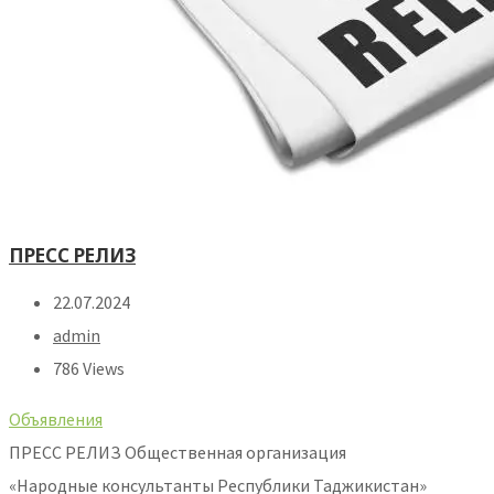
ПРЕСС РЕЛИЗ
22.07.2024
admin
786 Views
Объявления
ПРЕСС РЕЛИЗ Общественная организация
«Народные консультанты Республики Таджикистан»