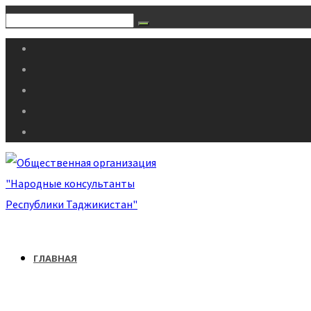
ГЛАВНАЯ