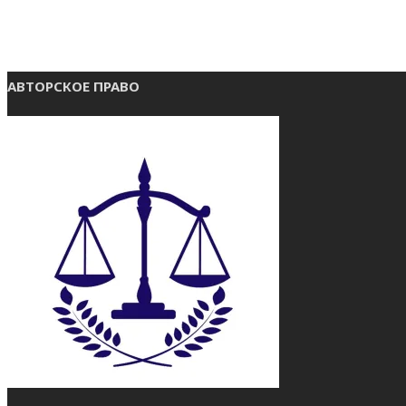
АВТОРСКОЕ ПРАВО