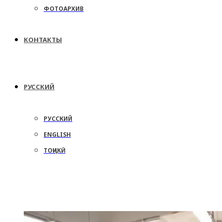
ФОТОАРХИВ
КОНТАКТЫ
РУССКИЙ
РУССКИЙ
ENGLISH
ТОҶИКӢ