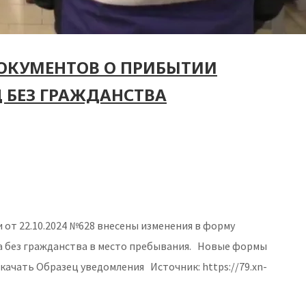
ДОКУМЕНТОВ О ПРИБЫТИИ
 БЕЗ ГРАЖДАНСТВА
и от 22.10.2024 №628 внесены изменения в форму
а без гражданства в место пребывания. Новые формы
ачать Образец уведомления Источник: https://79.xn-