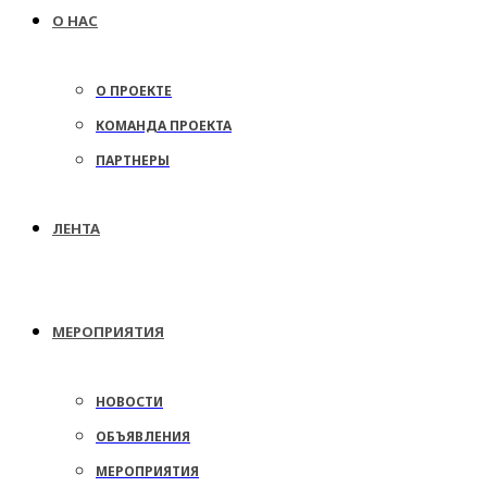
О НАС
О ПРОЕКТЕ
КОМАНДА ПРОЕКТА
ПАРТНЕРЫ
ЛЕНТА
МЕРОПРИЯТИЯ
НОВОСТИ
ОБЪЯВЛЕНИЯ
МЕРОПРИЯТИЯ