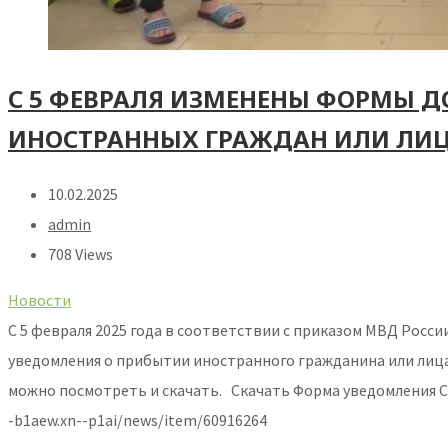
С 5 ФЕВРАЛЯ ИЗМЕНЕНЫ ФОРМЫ 
ИНОСТРАННЫХ ГРАЖДАН ИЛИ ЛИЦ
10.02.2025
admin
708 Views
Новости
С 5 февраля 2025 года в соответствии с приказом МВД Росси
уведомления о прибытии иностранного гражданина или лиц
можно посмотреть и скачать. Скачать Форма уведомления Ск
-b1aew.xn--p1ai/news/item/60916264