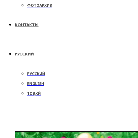
ФОТОАРХИВ
КОНТАКТЫ
РУССКИЙ
РУССКИЙ
ENGLISH
ТОҶИКӢ