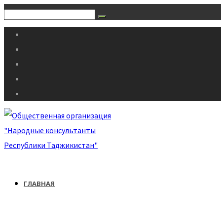
ГЛАВНАЯ