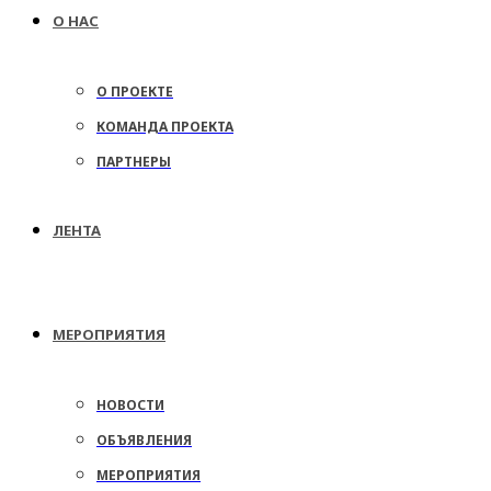
О НАС
О ПРОЕКТЕ
КОМАНДА ПРОЕКТА
ПАРТНЕРЫ
ЛЕНТА
МЕРОПРИЯТИЯ
НОВОСТИ
ОБЪЯВЛЕНИЯ
МЕРОПРИЯТИЯ