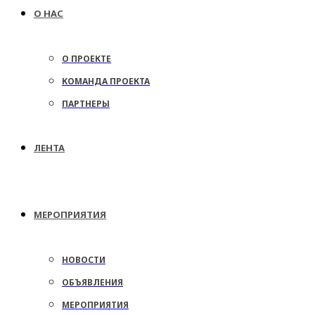
О НАС
О ПРОЕКТЕ
КОМАНДА ПРОЕКТА
ПАРТНЕРЫ
ЛЕНТА
МЕРОПРИЯТИЯ
НОВОСТИ
ОБЪЯВЛЕНИЯ
МЕРОПРИЯТИЯ