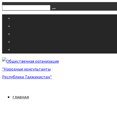
ГЛАВНАЯ