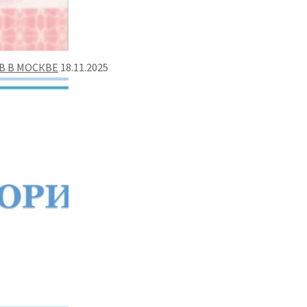
В В МОСКВЕ
18.11.2025