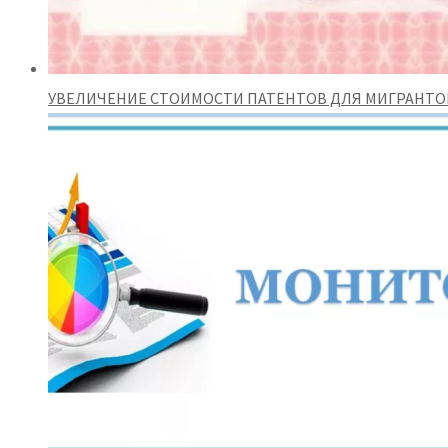
УВЕЛИЧЕНИЕ СТОИМОСТИ ПАТЕНТОВ ДЛЯ МИГРАНТО