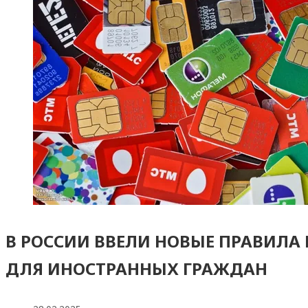
В РОССИИ ВВЕЛИ НОВЫЕ ПРАВИЛ
ДЛЯ ИНОСТРАННЫХ ГРАЖДАН