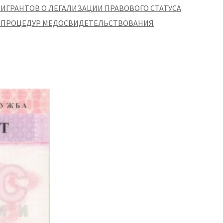
ИГРАНТОВ О ЛЕГАЛИЗАЦИИ ПРАВОВОГО СТАТУСА
 ПРОЦЕДУР МЕДОСВИДЕТЕЛЬСТВОВАНИЯ