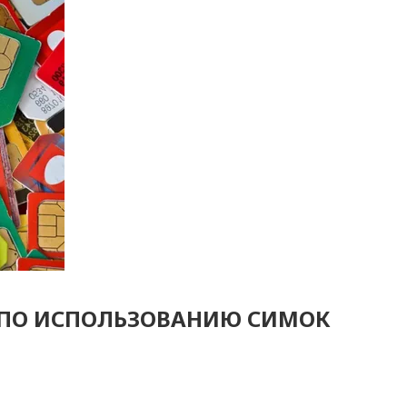
А ПО ИСПОЛЬЗОВАНИЮ СИМОК