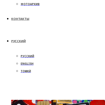
ФОТОАРХИВ
КОНТАКТЫ
РУССКИЙ
РУССКИЙ
ENGLISH
ТОҶИКӢ