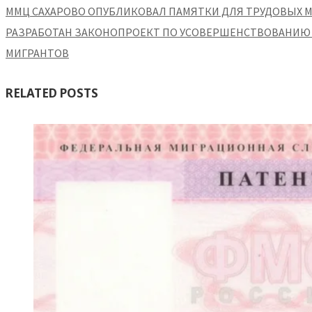
ММЦ САХАРОВО ОПУБЛИКОВАЛ ПАМЯТКИ ДЛЯ ТРУДОВЫХ М
РАЗРАБОТАН ЗАКОНОПРОЕКТ ПО УСОВЕРШЕНСТВОВАНИЮ
МИГРАНТОВ
RELATED POSTS