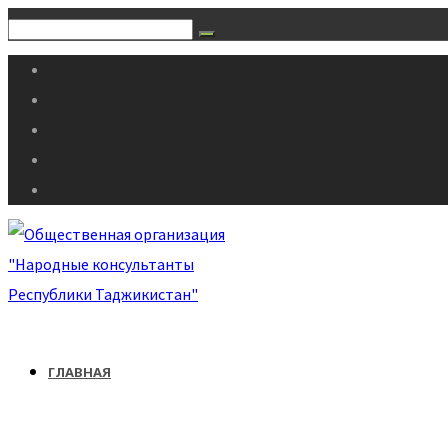
ГЛАВНАЯ