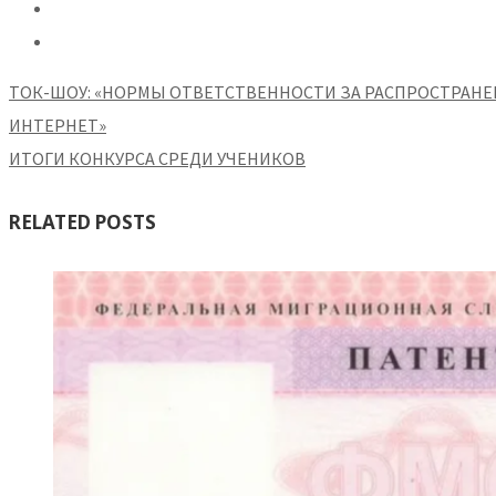
ТОК-ШОУ: «НОРМЫ ОТВЕТСТВЕННОСТИ ЗА РАСПРОСТРАНЕ
ИНТЕРНЕТ»
ИТОГИ КОНКУРСА СРЕДИ УЧЕНИКОВ
RELATED POSTS