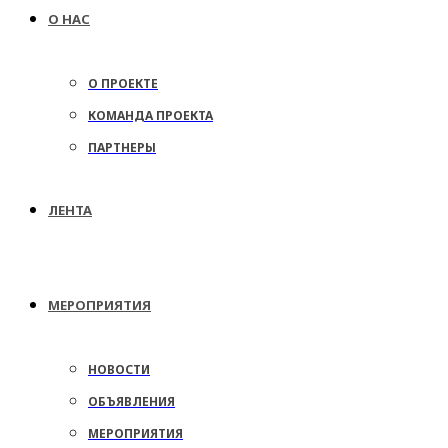
О НАС
О ПРОЕКТЕ
КОМАНДА ПРОЕКТА
ПАРТНЕРЫ
ЛЕНТА
МЕРОПРИЯТИЯ
НОВОСТИ
ОБЪЯВЛЕНИЯ
МЕРОПРИЯТИЯ