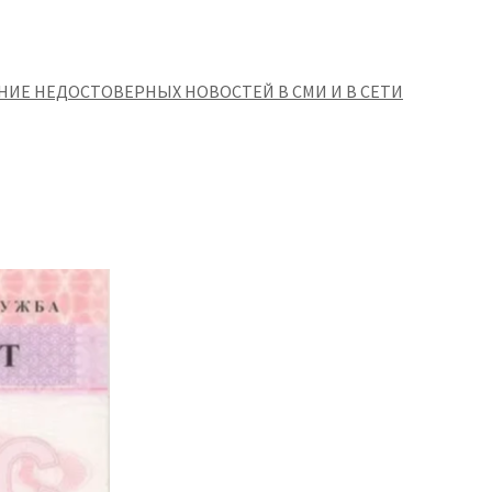
НИЕ НЕДОСТОВЕРНЫХ НОВОСТЕЙ В СМИ И В СЕТИ