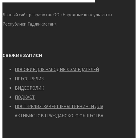
Данный сайт разработан ОО «Народные консультанты
Республики Таджикистан».
СВЕЖИЕ ЗАПИСИ
ПОСОБИЕ ДЛЯ НАРОДНЫХ ЗАСЕДАТЕЛЕЙ
ПРЕСС-РЕЛИЗ
ВИДЕОРОЛИК
ПОДКАСТ
ПОСТ-РЕЛИЗ: ЗАВЕРШЕНЫ ТРЕНИНГИ ДЛЯ
АКТИВИСТОВ ГРАЖДАНСКОГО ОБЩЕСТВА