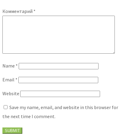
Комментарий
*
Name
*
Email
*
Website
Save my name, email, and website in this browser for
the next time I comment.