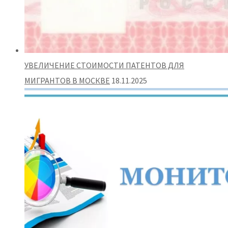
УВЕЛИЧЕНИЕ СТОИМОСТИ ПАТЕНТОВ ДЛЯ
МИГРАНТОВ В МОСКВЕ
18.11.2025