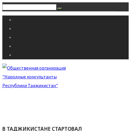
В ТАДЖИКИСТАНЕ СТАРТОВАЛ