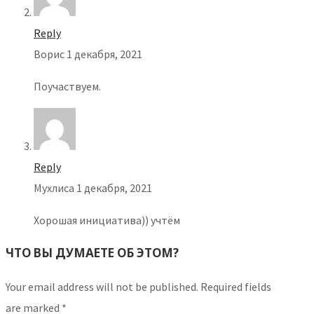
Reply
Ворис
1 декабря, 2021
Поучаствуем.
Reply
Мухлиса
1 декабря, 2021
Хорошая инициатива)) учтём
ЧТО ВЫ ДУМАЕТЕ ОБ ЭТОМ?
Your email address will not be published.
Required fields
are marked
*