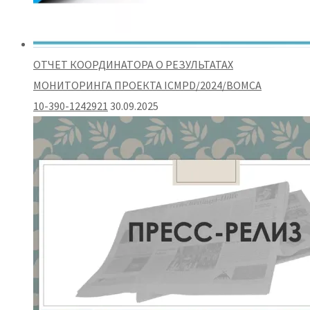
ОТЧЕТ КООРДИНАТОРА О РЕЗУЛЬТАТАХ
МОНИТОРИНГА ПРОЕКТА ICMPD/2024/BOMCA
10-390-1242921
30.09.2025