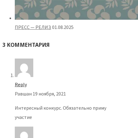
ПРЕСС — РЕЛИЗ
01.08.2025
3 КОММЕНТАРИЯ
Reply
Равшан
19 ноября, 2021
Интересный конкурс. Обязательно приму
участие