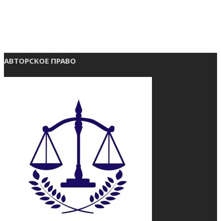
АВТОРСКОЕ ПРАВО