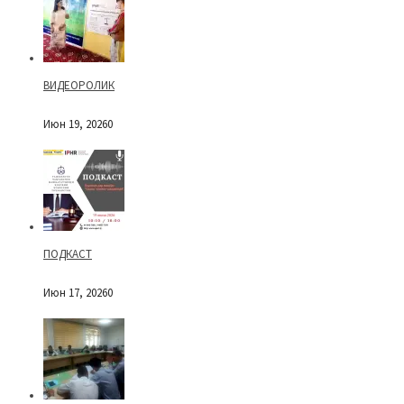
ВИДЕОРОЛИК
Июн 19, 2026
0
ПОДКАСТ
Июн 17, 2026
0