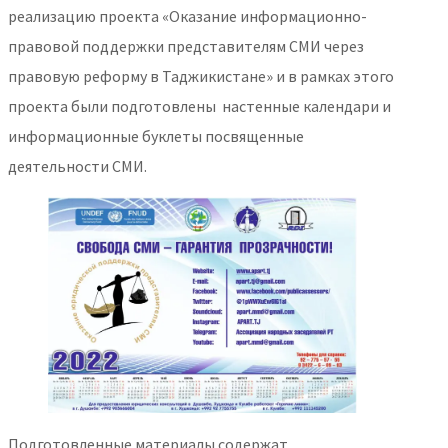
реализацию проекта «Оказание информационно-
правовой поддержки представителям СМИ через
правовую реформу в Таджикистане» и в рамках этого
проекта были подготовлены настенные календари и
информационные буклеты посвященные
деятельности СМИ.
Подготовленные материалы содержат