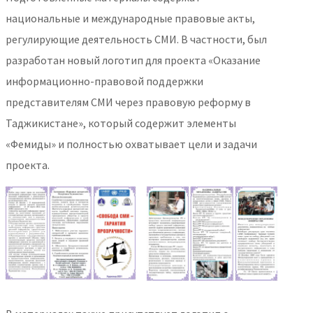
национальные и международные правовые акты,
регулирующие деятельность СМИ. В частности, был
разработан новый логотип для проекта «Оказание
информационно-правовой поддержки
представителям СМИ через правовую реформу в
Таджикистане», который содержит элементы
«Фемиды» и полностью охватывает цели и задачи
проекта.