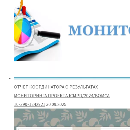
ОТЧЕТ КООРДИНАТОРА О РЕЗУЛЬТАТАХ
МОНИТОРИНГА ПРОЕКТА ICMPD/2024/BOMCA
10-390-1242921
30.09.2025