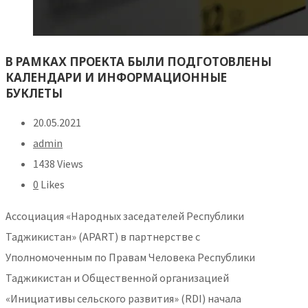
В РАМКАХ ПРОЕКТА БЫЛИ ПОДГОТОВЛЕНЫ
КАЛЕНДАРИ И ИНФОРМАЦИОННЫЕ
БУКЛЕТЫ
20.05.2021
admin
1438 Views
0
Likes
Ассоциация «Народных заседателей Республики
Таджикистан» (APART) в партнерстве c
Уполномоченным по Правам Человека Республики
Таджикистан и Общественной организацией
«Инициативы сельского развития» (RDI) начала