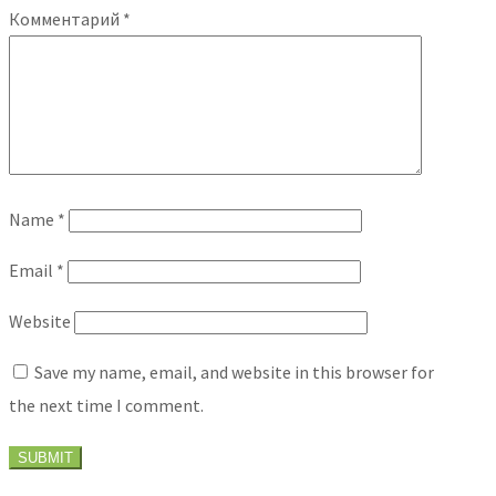
Комментарий
*
Name
*
Email
*
Website
Save my name, email, and website in this browser for
the next time I comment.