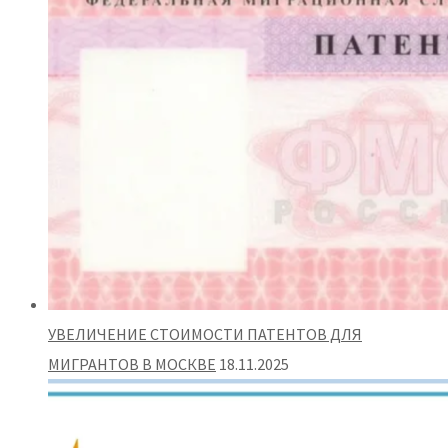
УВЕЛИЧЕНИЕ СТОИМОСТИ ПАТЕНТОВ ДЛЯ
МИГРАНТОВ В МОСКВЕ
18.11.2025