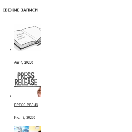
СВЕЖИЕ ЗАПИСИ
Авг 4, 2026
0
ПРЕСС-РЕЛИЗ
Июл 9, 2026
0