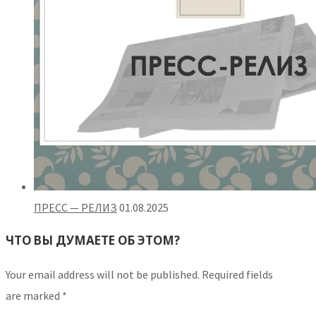
ПРЕСС — РЕЛИЗ
01.08.2025
ЧТО ВЫ ДУМАЕТЕ ОБ ЭТОМ?
Your email address will not be published.
Required fields
are marked
*