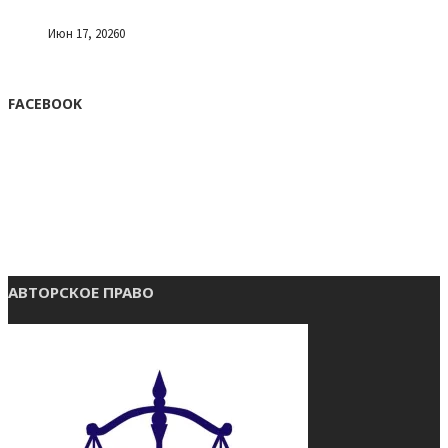
Июн 17, 2026
0
FACEBOOK
АВТОРСКОЕ ПРАВО