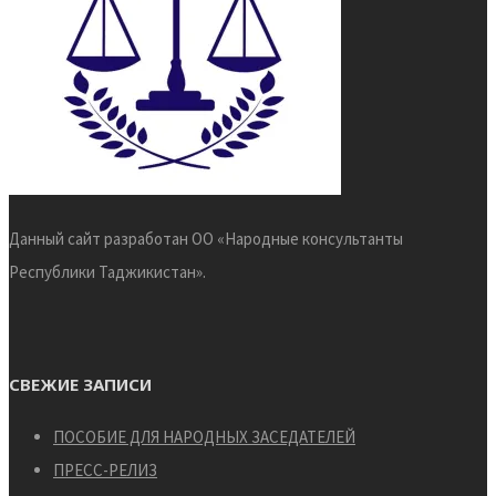
Данный сайт разработан ОО «Народные консультанты
Республики Таджикистан».
СВЕЖИЕ ЗАПИСИ
ПОСОБИЕ ДЛЯ НАРОДНЫХ ЗАСЕДАТЕЛЕЙ
ПРЕСС-РЕЛИЗ