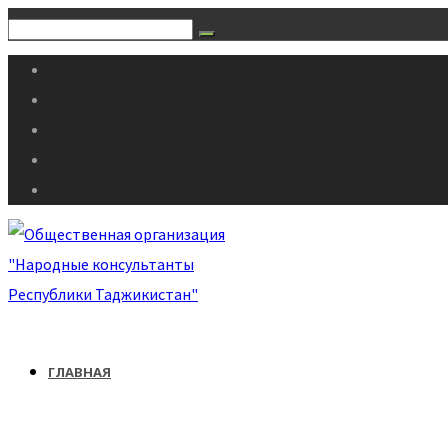
ГЛАВНАЯ