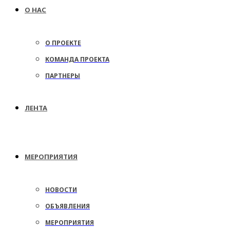
О НАС
О ПРОЕКТЕ
КОМАНДА ПРОЕКТА
ПАРТНЕРЫ
ЛЕНТА
МЕРОПРИЯТИЯ
НОВОСТИ
ОБЪЯВЛЕНИЯ
МЕРОПРИЯТИЯ