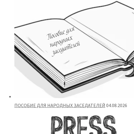
ПОСОБИЕ ДЛЯ НАРОДНЫХ ЗАСЕДАТЕЛЕЙ
04.08.2026