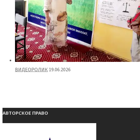
ВИДЕОРОЛИК
19.06.2026
АВТОРСКОЕ ПРАВО