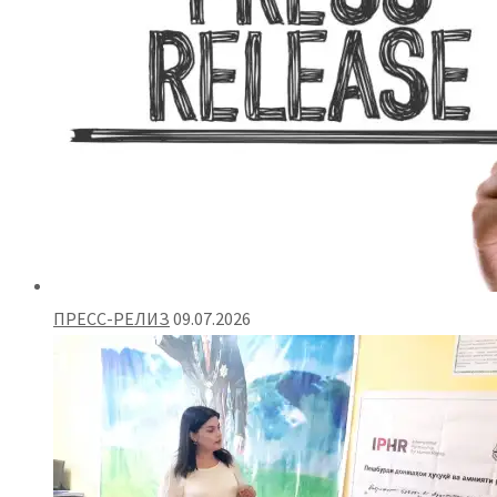
ПРЕСС-РЕЛИЗ
09.07.2026