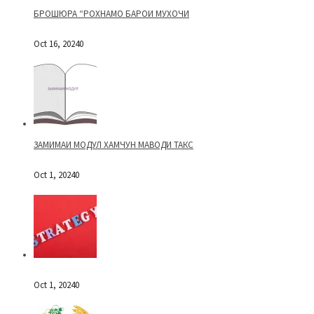
БРОШЮРА “РОХНАМО БАРОИ МУХОЧИ
Oct 16, 2024
0
ЗАМИМАИ МОДУЛ ХАМЧУН МАВОДИ ТАКС
Oct 1, 2024
0
Oct 1, 2024
0