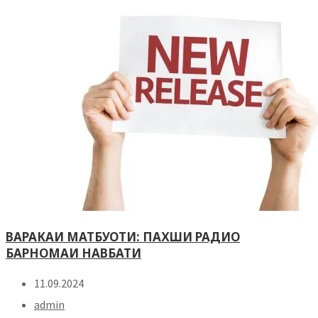
ВАРАКАИ МАТБУОТИ: ПАХШИ РАДИО
БАРНОМАИ НАВБАТИ
11.09.2024
admin