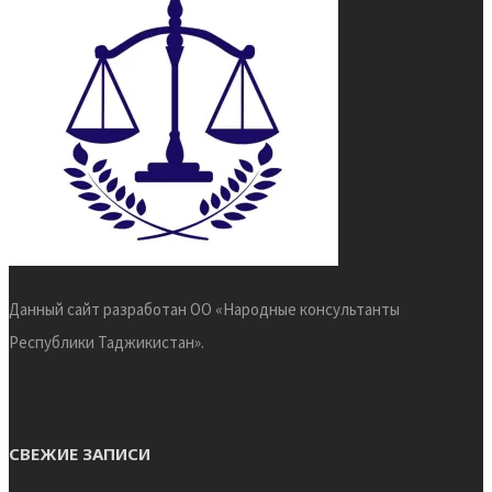
Данный сайт разработан ОО «Народные консультанты
Республики Таджикистан».
СВЕЖИЕ ЗАПИСИ