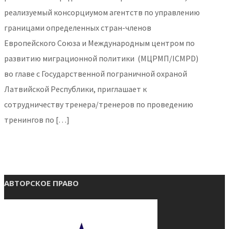
реализуемый консорциумом агентств по управлению
границами определенных стран-членов
Европейского Союза и Международным центром по
развитию миграционной политики (МЦРМП/ICMPD)
во главе с Государственной пограничной охраной
Латвийской Республики, приглашает к
сотрудничеству тренера/тренеров по проведению
тренингов по […]
АВТОРСКОЕ ПРАВО