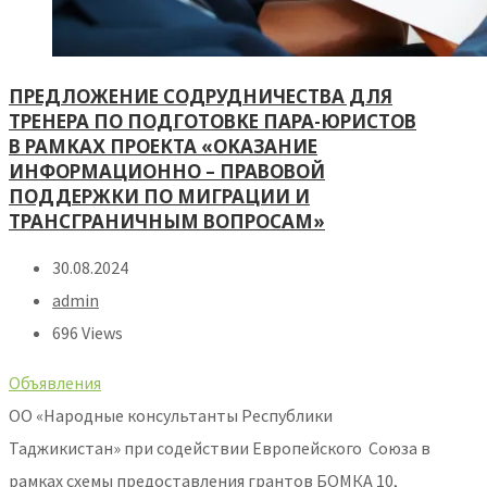
ПРЕДЛОЖЕНИЕ СОДРУДНИЧЕСТВА ДЛЯ
ТРЕНЕРА ПО ПОДГОТОВКЕ ПАРА-ЮРИСТОВ
В РАМКАХ ПРОЕКТА «ОКАЗАНИЕ
ИНФОРМАЦИОННО – ПРАВОВОЙ
ПОДДЕРЖКИ ПО МИГРАЦИИ И
ТРАНСГРАНИЧНЫМ ВОПРОСАМ»
30.08.2024
admin
696 Views
Объявления
ОО «Народные консультанты Республики
Таджикистан» при содействии Европейского Союза в
рамках схемы предоставления грантов БОМКА 10,