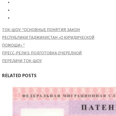
ТОК-ШОУ: “ОСНОВНЫЕ ПОНЯТИЯ ЗАКОН
РЕСПУБЛИКИ ТАДЖИКИСТАН «О ЮРИДИЧЕСКОЙ
ПОМОЩИ» ”
ПPECC-РЕЛИЗ: ПОДГОТОВКА ОЧЕРЕДНОЙ
ПЕРЕДАЧИ ТОК-ШОУ
RELATED POSTS