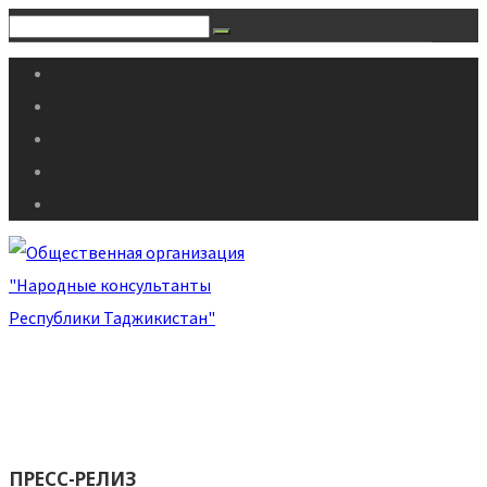
ПРЕСС-РЕЛИЗ