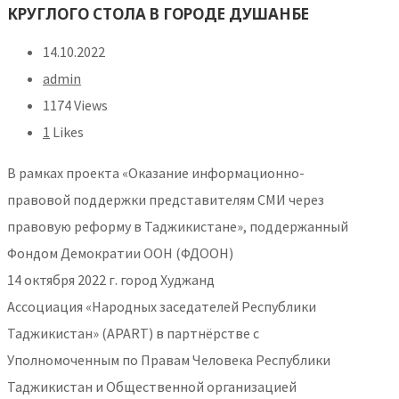
КРУГЛОГО СТОЛА В ГОРОДЕ ДУШАНБЕ
14.10.2022
admin
1174 Views
1
Likes
В рамках проекта «Оказание информационно-
правовой поддержки представителям СМИ через
правовую реформу в Таджикистане», поддержанный
Фондом Демократии ООН (ФДООН)
14 октября 2022 г. город Худжанд
Ассоциация «Народных заседателей Республики
Таджикистан» (APART) в партнёрстве c
Уполномоченным по Правам Человека Республики
Таджикистан и Общественной организацией