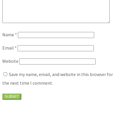
Name
*
Email
*
Website
Save my name, email, and website in this browser for
the next time I comment.