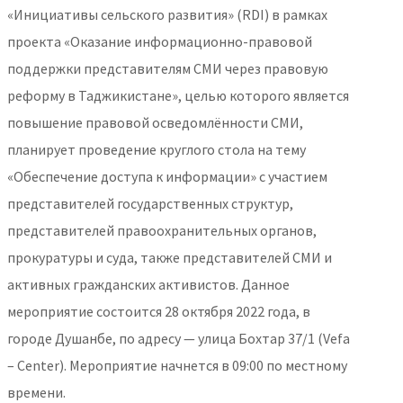
«Инициативы сельского развития» (RDI) в рамках
проекта «Оказание информационно-правовой
поддержки представителям СМИ через правовую
реформу в Таджикистане», целью которого является
повышение правовой осведомлённости СМИ,
планирует проведение круглого стола на тему
«Обеспечение доступа к информации» с участием
представителей государственных структур,
представителей правоохранительных органов,
прокуратуры и суда, также представителей СМИ и
активных гражданских активистов. Данное
мероприятие состоится 28 октября 2022 года, в
городе Душанбе, по адресу — улица Бохтар 37/1 (Vefa
– Center). Мероприятие начнется в 09:00 по местному
времени.