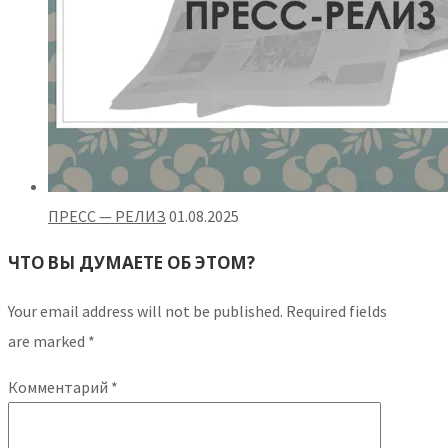
ПРЕСС — РЕЛИЗ
01.08.2025
ЧТО ВЫ ДУМАЕТЕ ОБ ЭТОМ?
Your email address will not be published.
Required fields
are marked
*
Комментарий
*