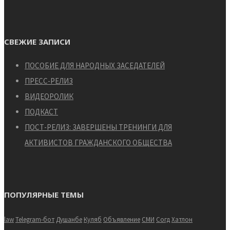
СВЕЖИЕ ЗАПИСИ
ПОСОБИЕ ДЛЯ НАРОДНЫХ ЗАСЕДАТЕЛЕЙ
ПРЕСС-РЕЛИЗ
ВИДЕОРОЛИК
ПОДКАСТ
ПОСТ-РЕЛИЗ: ЗАВЕРШЕНЫ ТРЕНИНГИ ДЛЯ
АКТИВИСТОВ ГРАЖДАНСКОГО ОБЩЕСТВА
ПОПУЛЯРНЫЕ ТЕМЫ
law
Telegram-бот
Душанбе
Куляб
Объявление
СМИ
Согд
Хатлон