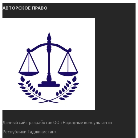
АВТОРСКОЕ ПРАВО
Данный сайт разработан ОО «Народные консультанты
Республики Таджикистан».