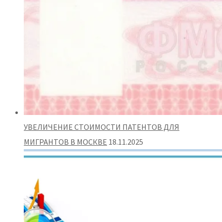
УВЕЛИЧЕНИЕ СТОИМОСТИ ПАТЕНТОВ ДЛЯ
МИГРАНТОВ В МОСКВЕ
18.11.2025