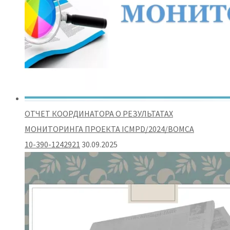
ОТЧЕТ КООРДИНАТОРА О РЕЗУЛЬТАТАХ
МОНИТОРИНГА ПРОЕКТА ICMPD/2024/BOMCA
10-390-1242921
30.09.2025