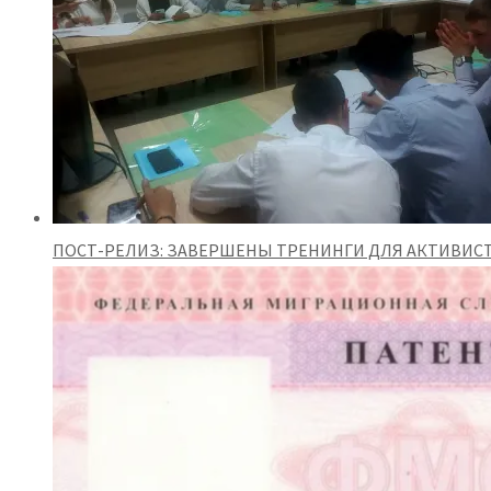
ПОСТ-РЕЛИЗ: ЗАВЕРШЕНЫ ТРЕНИНГИ ДЛЯ АКТИВИС