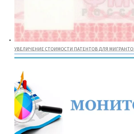
УВЕЛИЧЕНИЕ СТОИМОСТИ ПАТЕНТОВ ДЛЯ МИГРАНТО