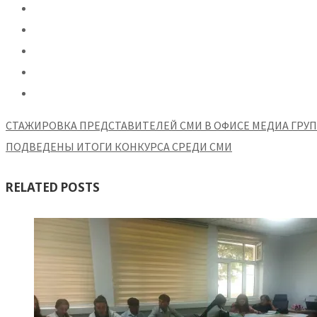
СТАЖИРОВКА ПРЕДСТАВИТЕЛЕЙ СМИ В ОФИСЕ МЕДИА ГРУП
ПОДВЕДЕНЫ ИТОГИ КОНКУРСА СРЕДИ СМИ
RELATED POSTS