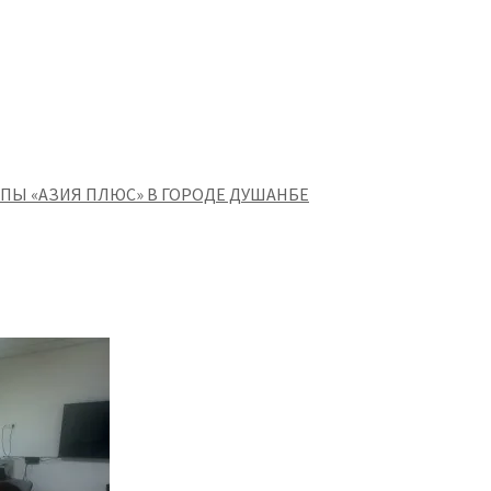
ПЫ «АЗИЯ ПЛЮС» В ГОРОДЕ ДУШАНБЕ