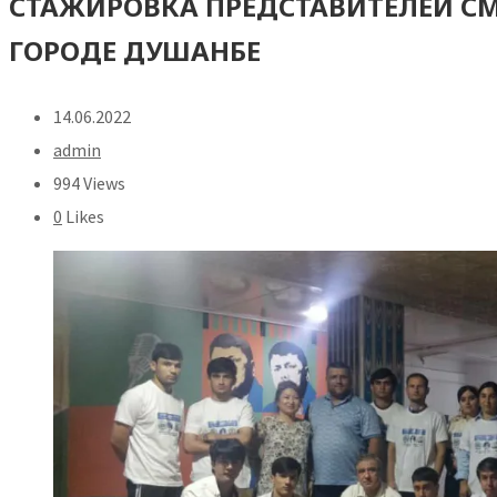
СТАЖИРОВКА ПРЕДСТАВИТЕЛЕЙ СМ
ГОРОДЕ ДУШАНБЕ
14.06.2022
admin
994 Views
0
Likes