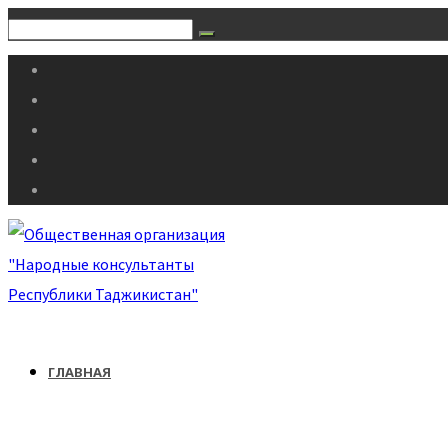
ГЛАВНАЯ