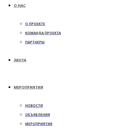
О НАС
О ПРОЕКТЕ
КОМАНДА ПРОЕКТА
ПАРТНЕРЫ
ЛЕНТА
МЕРОПРИЯТИЯ
НОВОСТИ
ОБЪЯВЛЕНИЯ
МЕРОПРИЯТИЯ