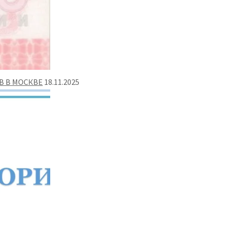
В В МОСКВЕ
18.11.2025