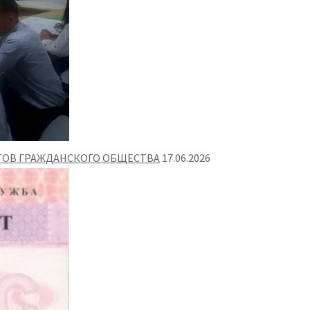
ТОВ ГРАЖДАНСКОГО ОБЩЕСТВА
17.06.2026