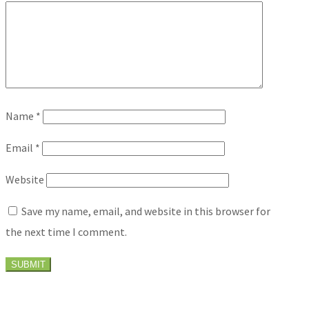
Name
*
Email
*
Website
Save my name, email, and website in this browser for
the next time I comment.