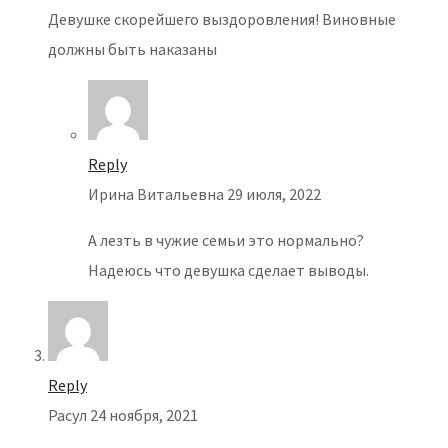
Девушке скорейшего выздоровления! Виновные
должны быть наказаны
Reply
Ирина Витальевна
29 июля, 2022
А лезть в чужие семьи это нормально?
Надеюсь что девушка сделает выводы.
Reply
Расул
24 ноября, 2021