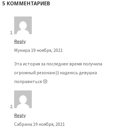
5 КОММЕНТАРИЕВ
Reply
Мунира
19 ноября, 2021
Эта история за последнее время получила
огромный резонанс)) надеюсь девушка
поправиться 😢
Reply
Сабрина
19 ноября, 2021