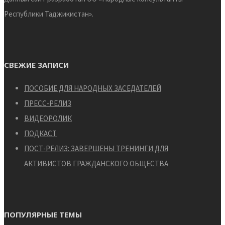
Республики Таджикистан».
СВЕЖИЕ ЗАПИСИ
ПОСОБИЕ ДЛЯ НАРОДНЫХ ЗАСЕДАТЕЛЕЙ
ПРЕСС-РЕЛИЗ
ВИДЕОРОЛИК
ПОДКАСТ
ПОСТ-РЕЛИЗ: ЗАВЕРШЕНЫ ТРЕНИНГИ ДЛЯ
АКТИВИСТОВ ГРАЖДАНСКОГО ОБЩЕСТВА
ПОПУЛЯРНЫЕ ТЕМЫ