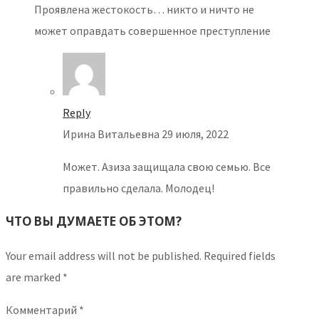
Проявлена жестокость… никто и ничто не
может оправдать совершенное преступление
Reply
Ирина Витальевна
29 июля, 2022
Может. Азиза защищала свою семью. Все
правильно сделала. Молодец!
ЧТО ВЫ ДУМАЕТЕ ОБ ЭТОМ?
Your email address will not be published.
Required fields
are marked
*
Комментарий
*