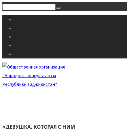
«ДЕВУШКА, КОТОРАЯ С НИМ