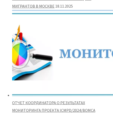
МИГРАНТОВ В МОСКВЕ
18.11.2025
ОТЧЕТ КООРДИНАТОРА О РЕЗУЛЬТАТАХ
МОНИТОРИНГА ПРОЕКТА ICMPD/2024/BOMCA