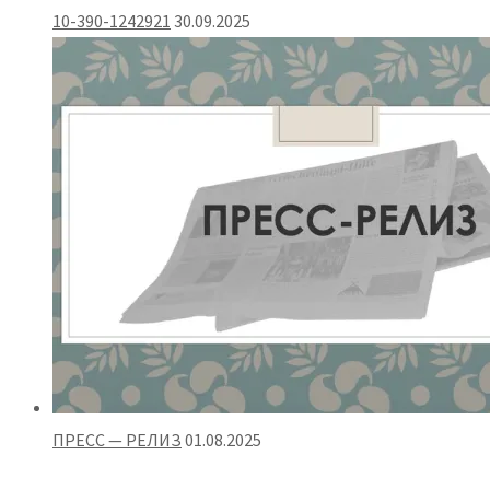
10-390-1242921
30.09.2025
ПРЕСС — РЕЛИЗ
01.08.2025