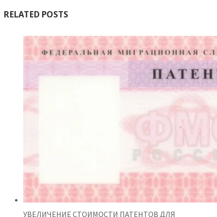
RELATED POSTS
УВЕЛИЧЕНИЕ СТОИМОСТИ ПАТЕНТОВ ДЛЯ