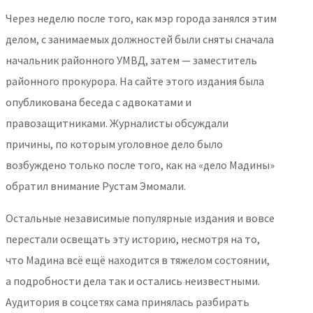
Через неделю после того, как мэр города занялся этим
делом, с занимаемых должностей были сняты сначала
начальник районного УМВД, затем — заместитель
районного прокурора. На сайте этого издания была
опубликована беседа с адвокатами и
правозащитниками. Журналисты обсуждали
причины, по которым уголовное дело было
возбуждено только после того, как на «дело Мадины»
обратил внимание Рустам Эмомали.
Остальные независимые популярные издания и вовсе
перестали освещать эту историю, несмотря на то,
что Мадина всё ещё находится в тяжелом состоянии,
а подробности дела так и остались неизвестными.
Аудитория в соцсетях сама принялась разбирать